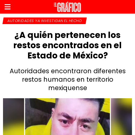
AUTORIDADES YA INVESTIGAN EL HECHO
¿A quién pertenecen los
restos encontrados en el
Estado de México?
Autoridades encontraron diferentes
restos humanos en territorio
mexiquense