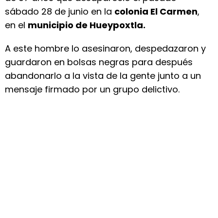
sábado 28 de junio en la
colonia El Carmen
,
en el
municipio de Hueypoxtla.
A este hombre lo asesinaron, despedazaron y
guardaron en bolsas negras para después
abandonarlo a la vista de la gente junto a un
mensaje firmado por un grupo delictivo.