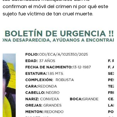
confirman el móvil del crimen ni por qué este
sujeto fue víctima de tan cruel muerte.