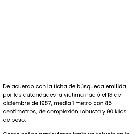
De acuerdo con la ficha de búsqueda emitida
por las autoridades la víctima nació el 13 de
diciembre de 1987, media 1 metro con 85
centímetros, de complexión robusta y 90 kilos
de peso.