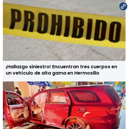
¡Hallazgo siniestro! Encuentran tres cuerpos en
un vehículo de alta gama en Hermosillo