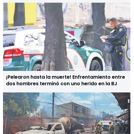
¡Pelearon hasta la muerte! Enfrentamiento entre
dos hombres terminó con uno herido en la BJ