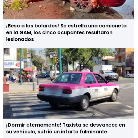
¡Beso a los bolardos! Se estrella una camioneta
en la GAM, los cinco ocupantes resultaron
lesionados
¡Dormir eternamente! Taxista se desvanece en
su vehículo, sufrió un infarto fulminante