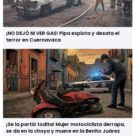
¡NO DEJÓ NI VER GAS! Pipa explota y desata el
terror en Cuernavaca
¡Se la partió todita! Mujer motociclista derrapa,
se da en la choya y muere en la Benito Juárez