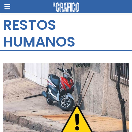
RESTOS
HUMANOS