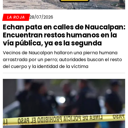
LA ROJA
28/07/2026
Echan pata en calles de Naucalpan:
Encuentran restos humanos en la
vía pública, ya es la segunda
Vecinos de Naucalpan hallaron una pierna humana
arrastrada por un perro; autoridades buscan el resto
del cuerpo y la identidad de la víctima