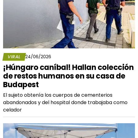
VIRAL
24/06/2026
¡Húngaro caníbal! Hallan colección
de restos humanos en su casa de
Budapest
El sujeto obtenía los cuerpos de cementerios
abandonados y del hospital donde trabajaba como
celador