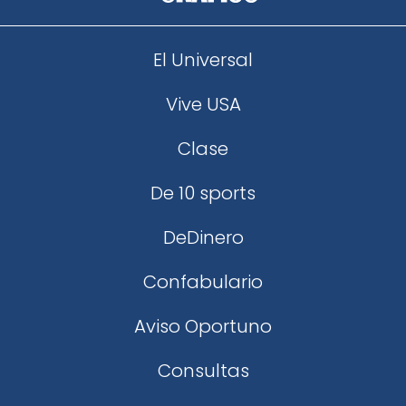
El Universal
Vive USA
Clase
De 10 sports
DeDinero
Confabulario
Aviso Oportuno
Consultas