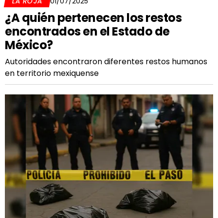
LA ROJA
01/07/2025
¿A quién pertenecen los restos
encontrados en el Estado de
México?
Autoridades encontraron diferentes restos humanos
en territorio mexiquense