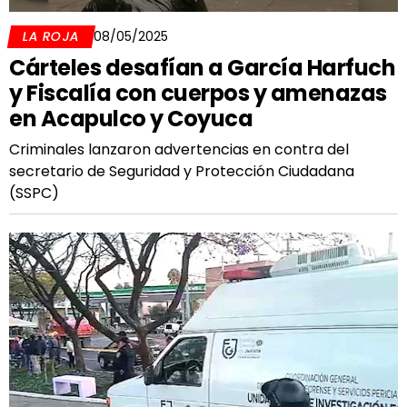
LA ROJA
08/05/2025
Cárteles desafían a García Harfuch
y Fiscalía con cuerpos y amenazas
en Acapulco y Coyuca
Criminales lanzaron advertencias en contra del
secretario de Seguridad y Protección Ciudadana
(SSPC)