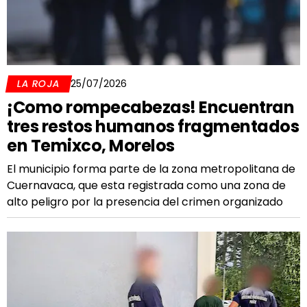
LA ROJA
25/07/2026
¡Como rompecabezas! Encuentran
tres restos humanos fragmentados
en Temixco, Morelos
El municipio forma parte de la zona metropolitana de
Cuernavaca, que esta registrada como una zona de
alto peligro por la presencia del crimen organizado