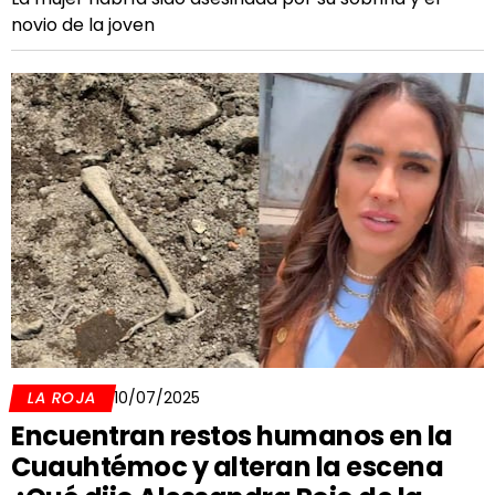
novio de la joven
LA ROJA
10/07/2025
Encuentran restos humanos en la
Cuauhtémoc y alteran la escena