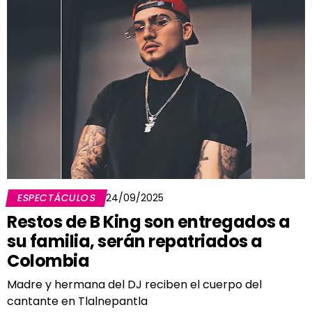
ESPECTÁCULOS
24/09/2025
Restos de B King son entregados a
su familia, serán repatriados a
Colombia
Madre y hermana del DJ reciben el cuerpo del
cantante en Tlalnepantla