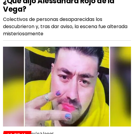
¿Qué dijo Alessandra Rojo de la
Vega?
Colectivos de personas desaparecidas los
descubrieron y, tras dar aviso, la escena fue alterada
misteriosamente