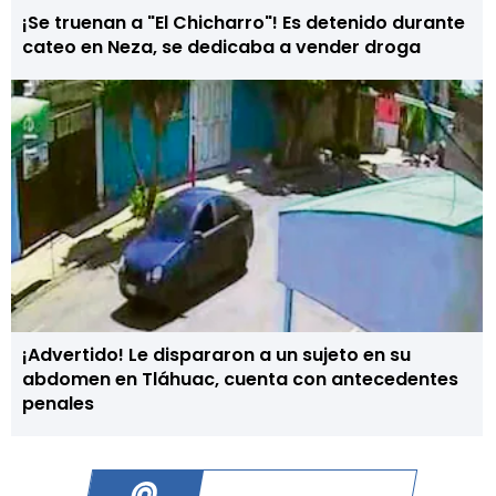
¡Se truenan a "El Chicharro"! Es detenido durante
cateo en Neza, se dedicaba a vender droga
¡Advertido! Le dispararon a un sujeto en su
abdomen en Tláhuac, cuenta con antecedentes
penales