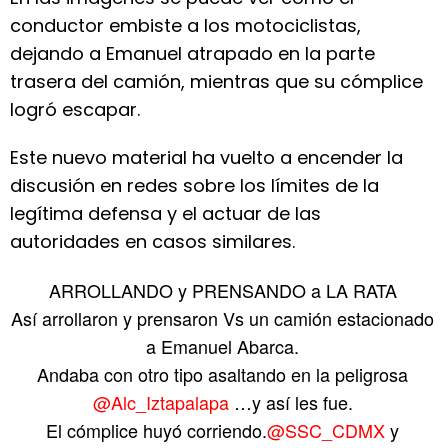
conductor embiste a los motociclistas,
dejando a Emanuel atrapado en la parte
trasera del camión, mientras que su cómplice
logró escapar.
Este nuevo material ha vuelto a encender la
discusión en redes sobre los límites de la
legítima defensa y el actuar de las
autoridades en casos similares.
ARROLLANDO y PRENSANDO a LA RATA
Así arrollaron y prensaron Vs un camión estacionado
a Emanuel Abarca.
Andaba con otro tipo asaltando en la peligrosa
@Alc_Iztapalapa
…y así les fue.
El cómplice huyó corriendo.
@SSC_CDMX
y