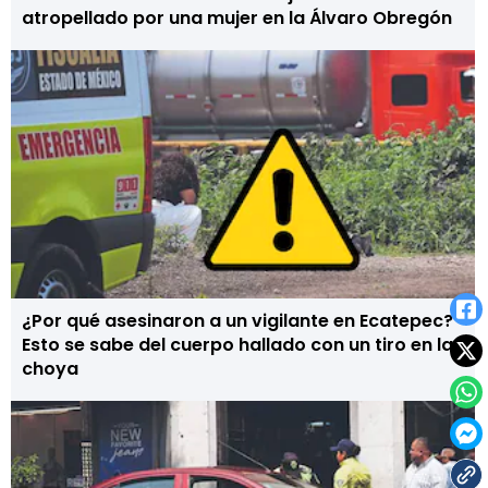
atropellado por una mujer en la Álvaro Obregón
¿Por qué asesinaron a un vigilante en Ecatepec?
Esto se sabe del cuerpo hallado con un tiro en la
choya