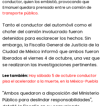
conductor, quien los embistió, provocando que
Emanuel quedara prensado entre un camión de
transporte público
.
Tanto el conductor del automóvil como el
chofer del camión involucrado fueron
detenidos para esclarecer los hechos. Sin
embargo, la Fiscalía General de Justicia de la
Ciudad de México informó que ambos fueron
liberados el viernes 4 de octubre, una vez que
se realizaron las investigaciones pertinentes.
Lee también:
Hoy sábado 5 de octubre conductor
pisa el acelerador a la muerte, en la México-Puebla
"Ambos quedaron a disposición del Ministerio
Público para deslindar responsabilidades",