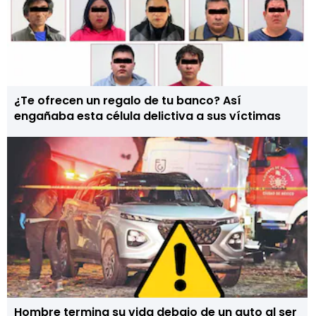
¿Te ofrecen un regalo de tu banco? Así
engañaba esta célula delictiva a sus víctimas
Hombre termina su vida debajo de un auto al ser