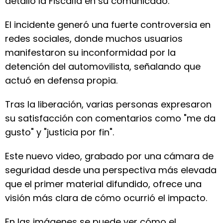
detalló la Fiscalía en su comunicado.
El incidente generó una fuerte controversia en
redes sociales, donde muchos usuarios
manifestaron su inconformidad por la
detención del automovilista, señalando que
actuó en defensa propia.
Tras la liberación, varias personas expresaron
su satisfacción con comentarios como "me da
gusto" y "justicia por fin".
Este nuevo video, grabado por una cámara de
seguridad desde una perspectiva más elevada
que el primer material difundido, ofrece una
visión más clara de cómo ocurrió el impacto.
En las imágenes se puede ver cómo el