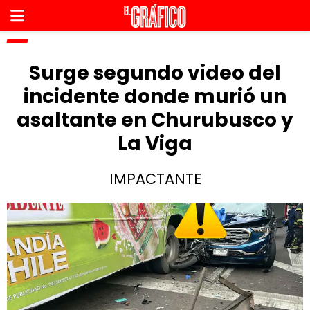
Surge segundo video del
incidente donde murió un
asaltante en Churubusco y
La Viga
IMPACTANTE