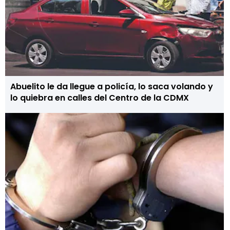
Abuelito le da llegue a policía, lo saca volando y
lo quiebra en calles del Centro de la CDMX