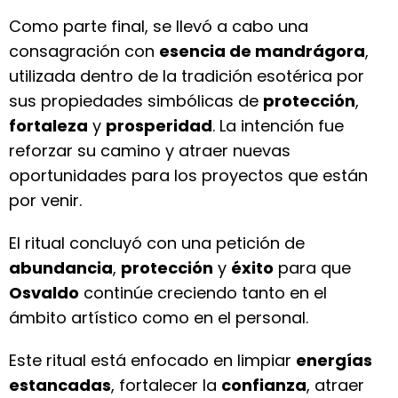
Como parte final, se llevó a cabo una
consagración con
esencia de mandrágora
,
utilizada dentro de la tradición esotérica por
sus propiedades simbólicas de
protección
,
fortaleza
y
prosperidad
. La intención fue
reforzar su camino y atraer nuevas
oportunidades para los proyectos que están
por venir.
El ritual concluyó con una petición de
abundancia
,
protección
y
éxito
para que
Osvaldo
continúe creciendo tanto en el
ámbito artístico como en el personal.
Este ritual está enfocado en limpiar
energías
estancadas
, fortalecer la
confianza
, atraer