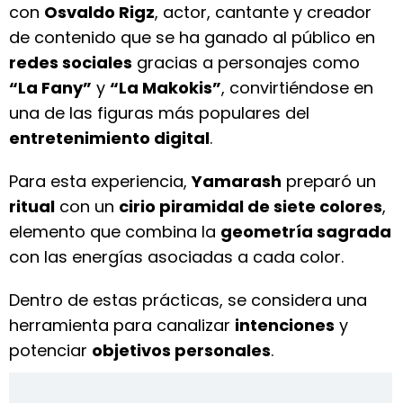
con
Osvaldo Rigz
, actor, cantante y creador
de contenido que se ha ganado al público en
redes sociales
gracias a personajes como
“La Fany”
y
“La Makokis”
, convirtiéndose en
una de las figuras más populares del
entretenimiento digital
.
Para esta experiencia,
Yamarash
preparó un
ritual
con un
cirio piramidal de siete colores
,
elemento que combina la
geometría sagrada
con las energías asociadas a cada color.
Dentro de estas prácticas, se considera una
herramienta para canalizar
intenciones
y
potenciar
objetivos personales
.