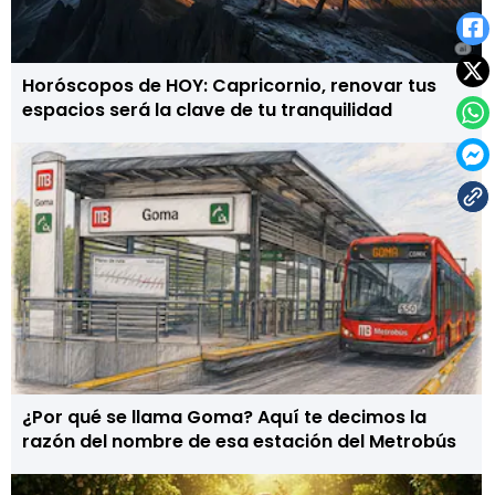
Horóscopos de HOY: Capricornio, renovar tus
espacios será la clave de tu tranquilidad
¿Por qué se llama Goma? Aquí te decimos la
razón del nombre de esa estación del Metrobús