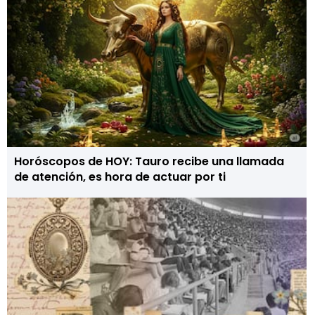
Horóscopos de HOY: Tauro recibe una llamada
de atención, es hora de actuar por ti