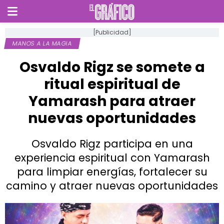
[Publicidad]
MANOS A LA MAGIA
Osvaldo Rigz se somete a
ritual espiritual de
Yamarash para atraer
nuevas oportunidades
Osvaldo Rigz participa en una
experiencia espiritual con Yamarash
para limpiar energías, fortalecer su
camino y atraer nuevas oportunidades