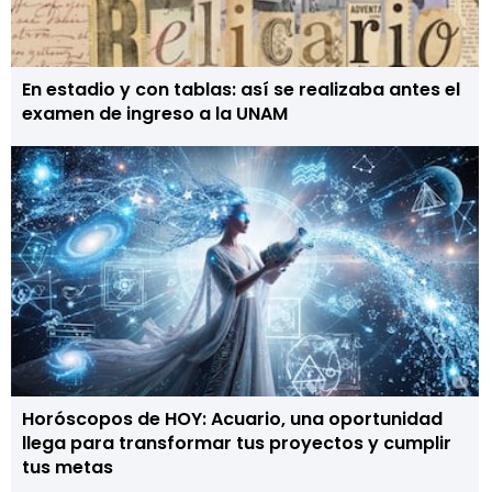
En estadio y con tablas: así se realizaba antes el
examen de ingreso a la UNAM
Horóscopos de HOY: Acuario, una oportunidad
llega para transformar tus proyectos y cumplir
tus metas