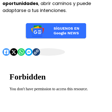
oportunidades
, abrir caminos y puede
adaptarse a tus intenciones.