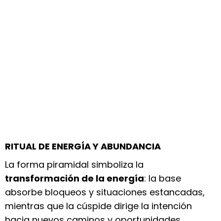
RITUAL DE ENERGÍA Y ABUNDANCIA
La forma piramidal simboliza la
transformación de la energía
: la base
absorbe bloqueos y situaciones estancadas,
mientras que la cúspide dirige la intención
hacia nuevos caminos y oportunidades.