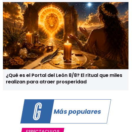
¿Qué es el Portal del León 8/8? El ritual que miles
realizan para atraer prosperidad
Más populares
ESPECTACULOS