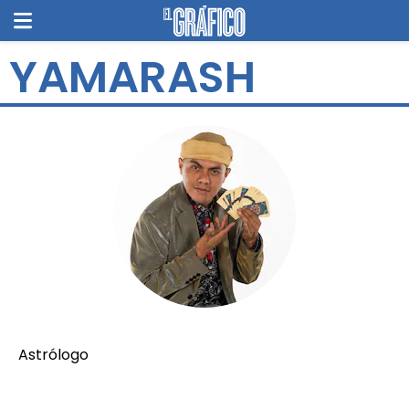
YAMARASH
Astrólogo