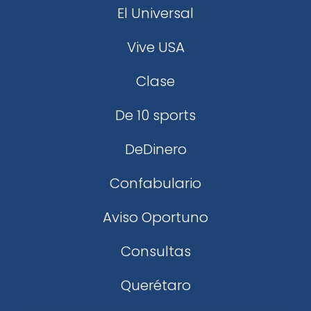
El Universal
Vive USA
Clase
De 10 sports
DeDinero
Confabulario
Aviso Oportuno
Consultas
Querétaro