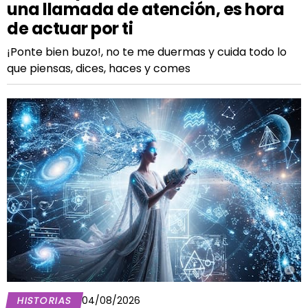
una llamada de atención, es hora
de actuar por ti
¡Ponte bien buzo!, no te me duermas y cuida todo lo
que piensas, dices, haces y comes
HISTORIAS
04/08/2026