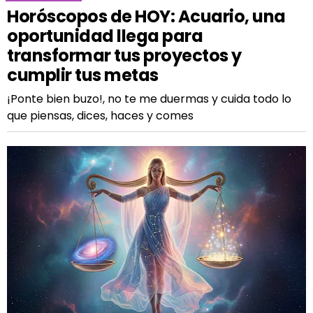
Horóscopos de HOY: Acuario, una
oportunidad llega para
transformar tus proyectos y
cumplir tus metas
¡Ponte bien buzo!, no te me duermas y cuida todo lo
que piensas, dices, haces y comes