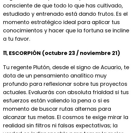
consciente de que todo lo que has cultivado,
estudiado y entrenado está dando frutos. Es el
momento estratégico ideal para aplicar tus
conocimientos y hacer que la fortuna se incline
a tu favor.
♏ ESCORPIÓN (octubre 23 / noviembre 21)
Tu regente Plutón, desde el signo de Acuario, te
dota de un pensamiento analítico muy
profundo para reflexionar sobre tus proyectos
actuales. Evaluarás con absoluta frialdad si tus
esfuerzos están valiendo la pena o si es
momento de buscar rutas alternas para
alcanzar tus metas. El cosmos te exige mirar la
realidad sin filtros ni falsas expectativas; la