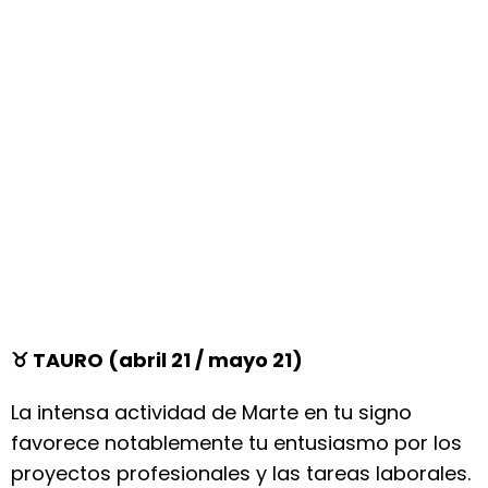
♉ TAURO (abril 21 / mayo 21)
La intensa actividad de Marte en tu signo
favorece notablemente tu entusiasmo por los
proyectos profesionales y las tareas laborales.