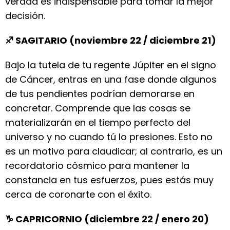
verdad es indispensable para tomar la mejor
decisión.
♐ SAGITARIO (noviembre 22 / diciembre 21)
Bajo la tutela de tu regente Júpiter en el signo
de Cáncer, entras en una fase donde algunos
de tus pendientes podrían demorarse en
concretar. Comprende que las cosas se
materializarán en el tiempo perfecto del
universo y no cuando tú lo presiones. Esto no
es un motivo para claudicar; al contrario, es un
recordatorio cósmico para mantener la
constancia en tus esfuerzos, pues estás muy
cerca de coronarte con el éxito.
♑ CAPRICORNIO (diciembre 22 / enero 20)