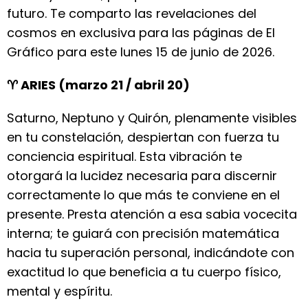
futuro. Te comparto las revelaciones del
cosmos en exclusiva para las páginas de El
Gráfico para este lunes 15 de junio de 2026.
♈ ARIES (marzo 21 / abril 20)
Saturno, Neptuno y Quirón, plenamente visibles
en tu constelación, despiertan con fuerza tu
conciencia espiritual. Esta vibración te
otorgará la lucidez necesaria para discernir
correctamente lo que más te conviene en el
presente. Presta atención a esa sabia vocecita
interna; te guiará con precisión matemática
hacia tu superación personal, indicándote con
exactitud lo que beneficia a tu cuerpo físico,
mental y espíritu.