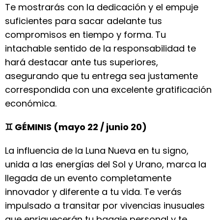
Te mostrarás con la dedicación y el empuje
suficientes para sacar adelante tus
compromisos en tiempo y forma. Tu
intachable sentido de la responsabilidad te
hará destacar ante tus superiores,
asegurando que tu entrega sea justamente
correspondida con una excelente gratificación
económica.
♊ GÉMINIS (mayo 22 / junio 20)
La influencia de la Luna Nueva en tu signo,
unida a las energías del Sol y Urano, marca la
llegada de un evento completamente
innovador y diferente a tu vida. Te verás
impulsado a transitar por vivencias inusuales
que enriquecerán tu bagaje personal y te