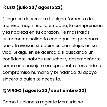
♌ LEO (julio 23 / agosto 22)
El ingreso de Venus a tu signo fomenta de
manera magnífica la empatía, la comprensión
y la nobleza en tu corazón. Te mostrarás
sumamente solidario con aquellas personas
que atraviesan situaciones complejas en su
vida. Si alguien se acerca a ti buscando un
confidente, sabrás escuchar y desempeñarte
como un consejero excepcional, reforzando tu
compromiso humano y brindando tu apoyo
sincero a quien te necesita.
♍ VIRGO (agosto 23 / septiembre 22)
Como tu planeta regente Mercurio se