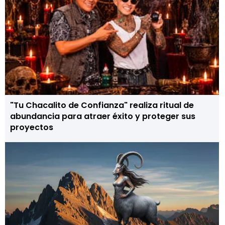
"Tu Chacalito de Confianza" realiza ritual de
abundancia para atraer éxito y proteger sus
proyectos