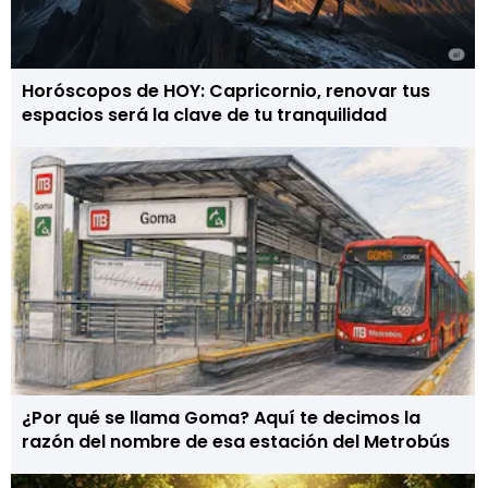
Horóscopos de HOY: Capricornio, renovar tus
espacios será la clave de tu tranquilidad
¿Por qué se llama Goma? Aquí te decimos la
razón del nombre de esa estación del Metrobús