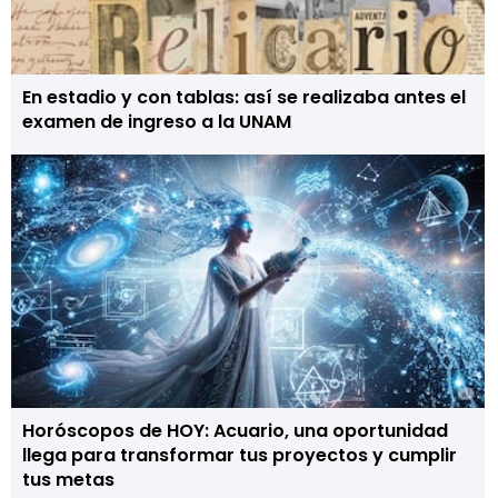
En estadio y con tablas: así se realizaba antes el
examen de ingreso a la UNAM
Horóscopos de HOY: Acuario, una oportunidad
llega para transformar tus proyectos y cumplir
tus metas