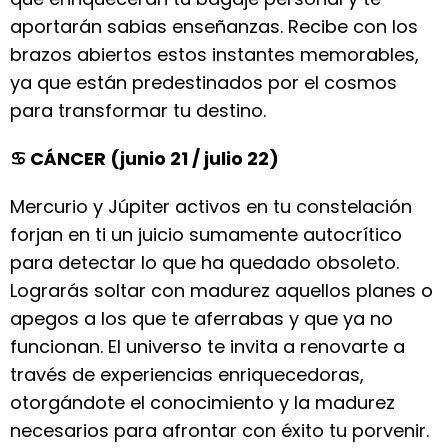
aportarán sabias enseñanzas. Recibe con los
brazos abiertos estos instantes memorables,
ya que están predestinados por el cosmos
para transformar tu destino.
♋ CÁNCER (junio 21 / julio 22)
Mercurio y Júpiter activos en tu constelación
forjan en ti un juicio sumamente autocrítico
para detectar lo que ha quedado obsoleto.
Lograrás soltar con madurez aquellos planes o
apegos a los que te aferrabas y que ya no
funcionan. El universo te invita a renovarte a
través de experiencias enriquecedoras,
otorgándote el conocimiento y la madurez
necesarios para afrontar con éxito tu porvenir.