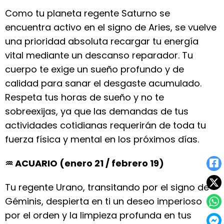
Como tu planeta regente Saturno se
encuentra activo en el signo de Aries, se vuelve
una prioridad absoluta recargar tu energía
vital mediante un descanso reparador. Tu
cuerpo te exige un sueño profundo y de
calidad para sanar el desgaste acumulado.
Respeta tus horas de sueño y no te
sobreexijas, ya que las demandas de tus
actividades cotidianas requerirán de toda tu
fuerza física y mental en los próximos días.
♒ ACUARIO (enero 21 / febrero 19)
Tu regente Urano, transitando por el signo de
Géminis, despierta en ti un deseo imperioso
por el orden y la limpieza profunda en tus