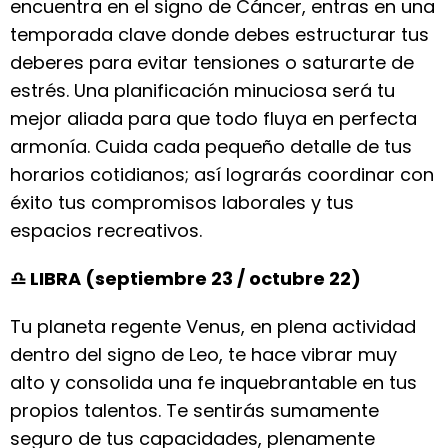
encuentra en el signo de Cáncer, entras en una
temporada clave donde debes estructurar tus
deberes para evitar tensiones o saturarte de
estrés. Una planificación minuciosa será tu
mejor aliada para que todo fluya en perfecta
armonía. Cuida cada pequeño detalle de tus
horarios cotidianos; así lograrás coordinar con
éxito tus compromisos laborales y tus
espacios recreativos.
♎ LIBRA (septiembre 23 / octubre 22)
Tu planeta regente Venus, en plena actividad
dentro del signo de Leo, te hace vibrar muy
alto y consolida una fe inquebrantable en tus
propios talentos. Te sentirás sumamente
seguro de tus capacidades, plenamente