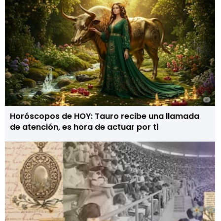
Horóscopos de HOY: Tauro recibe una llamada
de atención, es hora de actuar por ti