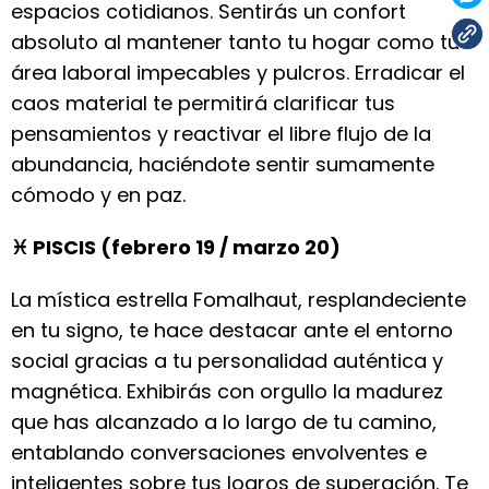
espacios cotidianos. Sentirás un confort
absoluto al mantener tanto tu hogar como tu
área laboral impecables y pulcros. Erradicar el
caos material te permitirá clarificar tus
pensamientos y reactivar el libre flujo de la
abundancia, haciéndote sentir sumamente
cómodo y en paz.
♓ PISCIS (febrero 19 / marzo 20)
La mística estrella Fomalhaut, resplandeciente
en tu signo, te hace destacar ante el entorno
social gracias a tu personalidad auténtica y
magnética. Exhibirás con orgullo la madurez
que has alcanzado a lo largo de tu camino,
entablando conversaciones envolventes e
inteligentes sobre tus logros de superación. Te