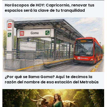
Horóscopos de HOY: Capricornio, renovar tus
espacios será la clave de tu tranquilidad
¿Por qué se llama Goma? Aquí te decimos la
razón del nombre de esa estación del Metrobús