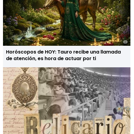
Horóscopos de HOY: Tauro recibe una llamada
de atención, es hora de actuar por ti