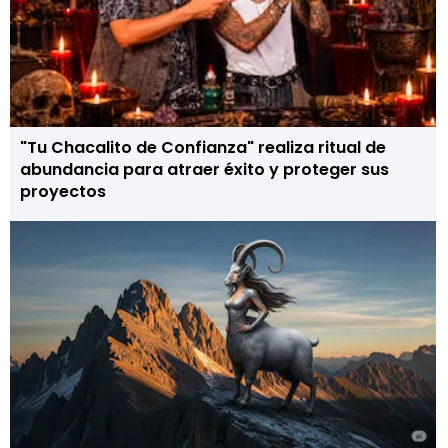
"Tu Chacalito de Confianza" realiza ritual de
abundancia para atraer éxito y proteger sus
proyectos