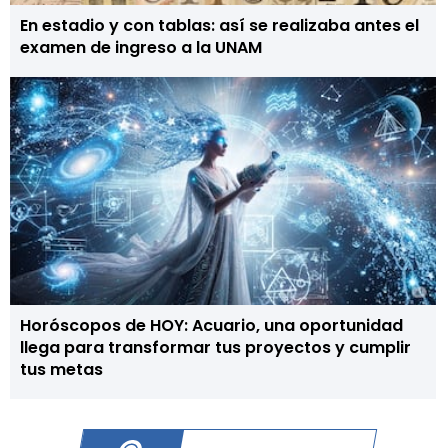
En estadio y con tablas: así se realizaba antes el
examen de ingreso a la UNAM
Horóscopos de HOY: Acuario, una oportunidad
llega para transformar tus proyectos y cumplir
tus metas