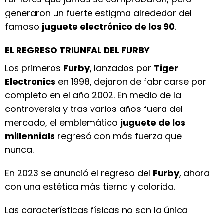
generaron un fuerte estigma alrededor del
famoso
juguete electrónico de los 90
.
EL REGRESO TRIUNFAL DEL FURBY
Los primeros
Furby
, lanzados por
Tiger
Electronics
en 1998, dejaron de fabricarse por
completo en el año 2002. En medio de la
controversia y tras varios años fuera del
mercado, el emblemático
juguete de los
millennials
regresó con más fuerza que
nunca.
En 2023 se anunció el regreso del
Furby
, ahora
con una estética más tierna y colorida.
Las características físicas no son la única