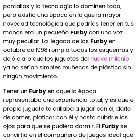
pantallas y la tecnología lo dominen todo,
pero existió una época en la que la mayor
novedad tecnológica que podrías tener en tus
manos era un pequeño
Furby
con una voz
muy peculiar. La llegada de los
Furby
en
octubre de 1998 rompió todos los esquemas y
dejó claro que los juguetes del
nuevo milenio
ya no serían simples muñecos de plástico sin
ningún movimiento.
Tener un
Furby
en aquella época
representaba una experiencia total, y es que el
propio juguete te orillaba a jugar con él, darle
de comer, platicar con él y hasta cubrirle los
ojos para que se pudiera dormir. El
Furby
se
convirtió en el compañero de juegos ideal que