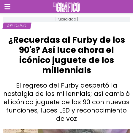
[Publicidad]
RELICARIO
¿Recuerdas al Furby de los
90's? Así luce ahora el
icónico juguete de los
millennials
El regreso del Furby despertó la
nostalgia de los millennials; así cambió
el icónico juguete de los 90 con nuevas
funciones, luces LED y reconocimiento
de voz