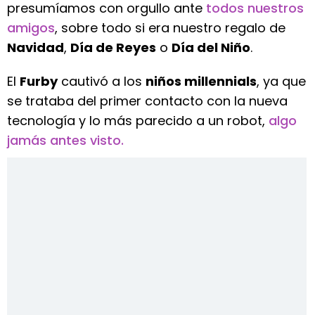
presumíamos con orgullo ante
todos nuestros
amigos
, sobre todo si era nuestro regalo de
Navidad
,
Día de Reyes
o
Día del Niño
.
El
Furby
cautivó a los
niños millennials
, ya que
se trataba del primer contacto con la nueva
tecnología y lo más parecido a un robot,
algo
jamás antes visto.