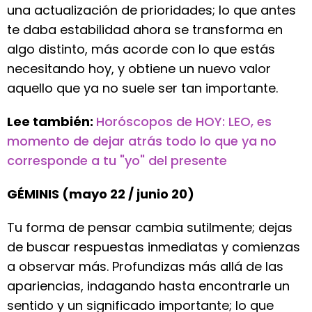
una actualización de prioridades; lo que antes
te daba estabilidad ahora se transforma en
algo distinto, más acorde con lo que estás
necesitando hoy, y obtiene un nuevo valor
aquello que ya no suele ser tan importante.
Lee también:
Horóscopos de HOY: LEO, es
momento de dejar atrás todo lo que ya no
corresponde a tu "yo" del presente
GÉMINIS (mayo 22 / junio 20)
Tu forma de pensar cambia sutilmente; dejas
de buscar respuestas inmediatas y comienzas
a observar más. Profundizas más allá de las
apariencias, indagando hasta encontrarle un
sentido y un significado importante; lo que