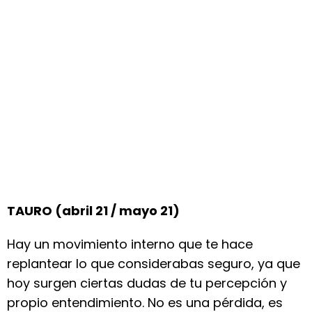
TAURO (abril 21 / mayo 21)
Hay un movimiento interno que te hace
replantear lo que considerabas seguro, ya que
hoy surgen ciertas dudas de tu percepción y
propio entendimiento. No es una pérdida, es