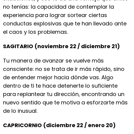
no tenías: la capacidad de contemplar la
experiencia para lograr sortear ciertas
conductas explosivas que te han llevado ante
el caos y los problemas.
SAGITARIO (noviembre 22 / diciembre 21)
Tu manera de avanzar se vuelve más
consciente: no se trata de ir más rápido, sino
de entender mejor hacia dónde vas. Algo
dentro de ti te hace detenerte lo suficiente
para replantear tu dirección, encontrando un
nuevo sentido que te motiva a esforzarte más
de lo inusual.
CAPRICORNIO (diciembre 22 / enero 20)