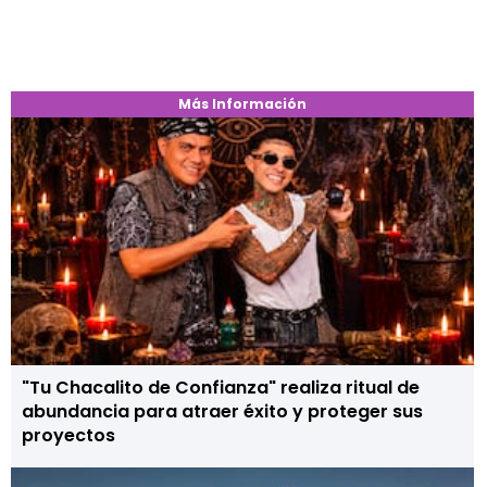
Más Información
"Tu Chacalito de Confianza" realiza ritual de
abundancia para atraer éxito y proteger sus
proyectos