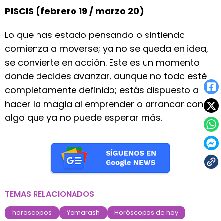
PISCIS (febrero 19 / marzo 20)
Lo que has estado pensando o sintiendo
comienza a moverse; ya no se queda en idea,
se convierte en acción. Este es un momento
donde decides avanzar, aunque no todo esté
completamente definido; estás dispuesto a
hacer la magia al emprender o arrancar con
algo que ya no puede esperar más.
TEMAS RELACIONADOS
horoscopos
Yamarash
Horóscopos de hoy