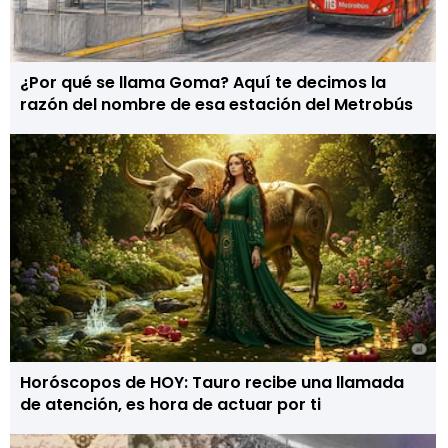
¿Por qué se llama Goma? Aquí te decimos la
razón del nombre de esa estación del Metrobús
Horóscopos de HOY: Tauro recibe una llamada
de atención, es hora de actuar por ti