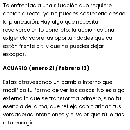
Te enfrentas a una situación que requiere
acción directa; ya no puedes sostenerlo desde
la planeación. Hay algo que necesita
resolverse en lo concreto: la acción es una
exigencia sobre las oportunidades que ya
están frente a ti y que no puedes dejar
escapar.
ACUARIO (enero 21 / febrero 19)
Estás atravesando un cambio interno que
modifica tu forma de ver las cosas. No es algo
externo lo que se transforma primero, sino tu
esencia del alma, que refleja con claridad tus
verdaderas intenciones y el valor que tú le das
a tu energía.