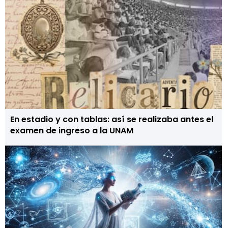
En estadio y con tablas: así se realizaba antes el
examen de ingreso a la UNAM