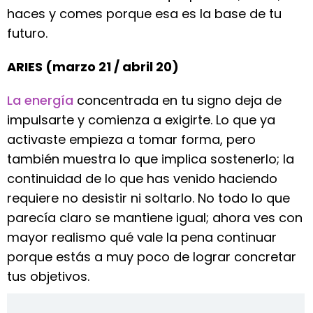
haces y comes porque esa es la base de tu
futuro.
ARIES (marzo 21 / abril 20)
La energía
concentrada en tu signo deja de
impulsarte y comienza a exigirte. Lo que ya
activaste empieza a tomar forma, pero
también muestra lo que implica sostenerlo; la
continuidad de lo que has venido haciendo
requiere no desistir ni soltarlo. No todo lo que
parecía claro se mantiene igual; ahora ves con
mayor realismo qué vale la pena continuar
porque estás a muy poco de lograr concretar
tus objetivos.