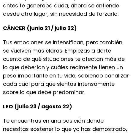
antes te generaba duda, ahora se entiende
desde otro lugar, sin necesidad de forzarlo.
CÁNCER (junio 21 / julio 22)
Tus emociones se intensifican, pero también
se vuelven más claras. Empiezas a darte
cuenta de qué situaciones te afectan más de
lo que deberían y cuáles realmente tienen un
peso importante en tu vida, sabiendo canalizar
cada cual para que sientas intensamente
sobre lo que debe predominar.
LEO (julio 23 / agosto 22)
Te encuentras en una posición donde
necesitas sostener lo que ya has demostrado,