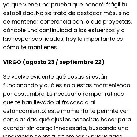
ya que viene una prueba que pondrá frágil tu
estabilidad. No se trata de destacar más, sino
de mantener coherencia con lo que proyectas,
dándole una continuidad a los esfuerzos y a
las responsabilidades; hoy lo importante es
cómo te mantienes.
VIRGO (agosto 23 / septiembre 22)
Se vuelve evidente qué cosas sí están
funcionando y cuáles solo estás manteniendo
por costumbre. Es necesario romper rutinas
que te han llevado al fracaso o al
estancamiento; este momento te permite ver
con claridad qué ajustes necesitas hacer para
avanzar sin carga innecesaria, buscando una
innovación sobre tus tiempos y prioridades.