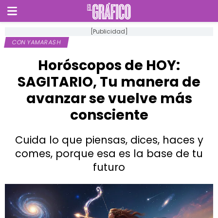
[Publicidad]
CON YAMARASH
Horóscopos de HOY:
SAGITARIO, Tu manera de
avanzar se vuelve más
consciente
Cuida lo que piensas, dices, haces y
comes, porque esa es la base de tu
futuro