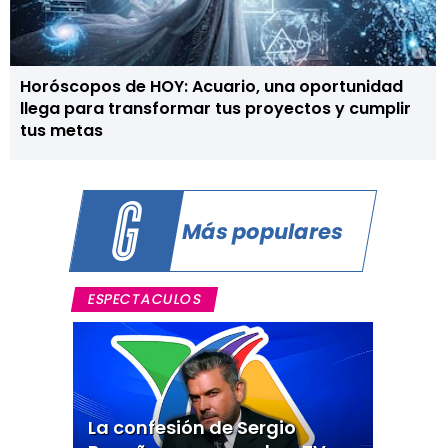
Horóscopos de HOY: Acuario, una oportunidad
llega para transformar tus proyectos y cumplir
tus metas
Más populares
ESPECTACULOS
La confesión de Sergio