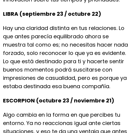
LIBRA (septiembre 23 / octubre 22)
Hay una claridad distinta en tus relaciones. Lo
que antes parecía equilibrado ahora se
muestra tal como es; no necesitas hacer nada
forzado, solo reconocer lo que ya es evidente.
Lo que está destinado para ti y hacerte sentir
buenos momentos podrá suscitarse con
impresiones de casualidad, pero es porque ya
estaba destinada esa buena compañía.
ESCORPION (octubre 23 / noviembre 21)
Algo cambia en la forma en que percibes tu
entorno. Ya no reaccionas igual ante ciertas
situaciones, y eso te da una ventaja que antes