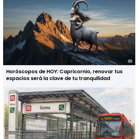
Horóscopos de HOY: Capricornio, renovar tus
espacios será la clave de tu tranquilidad