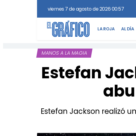
viernes 7 de agosto de 2026 00:57
LA ROJA
AL DÍA
MANOS A LA MAGIA
Estefan Jac
abu
Estefan Jackson realizó un