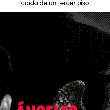
caída de un tercer piso