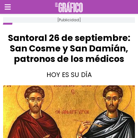
[Publicidad]
Santoral 26 de septiembre:
San Cosme y San Damián,
patronos de los médicos
HOY ES SU DÍA