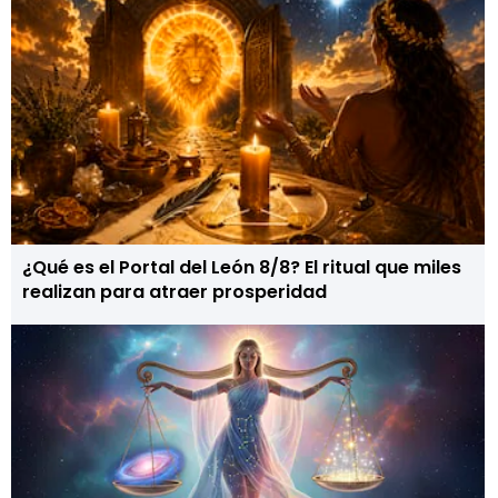
¿Qué es el Portal del León 8/8? El ritual que miles
realizan para atraer prosperidad