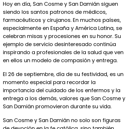
Hoy en día, San Cosme y San Damián siguen
siendo los santos patronos de médicos,
farmacéuticos y cirujanos. En muchos países,
especialmente en España y América Latina, se
celebran misas y procesiones en su honor. Su
ejemplo de servicio desinteresado continúa
inspirando a profesionales de la salud que ven
en ellos un modelo de compasión y entrega.
El 26 de septiembre, día de su festividad, es un
momento especial para recordar la
importancia del cuidado de los enfermos y la
entrega a los demás, valores que San Cosme y
San Damián promovieron durante su vida.
San Cosme y San Damián no solo son figuras
de devoción en la fe católica, sino también