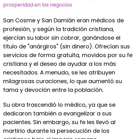
prosperidad en los negocios
San Cosme y San Damián eran médicos de
profesión, y según la tradición cristiana,
ejercían su labor sin cobrar, ganándose el
título de "anárgiros" (sin dinero). Ofrecían sus
servicios de forma gratuita, movidos por su fe
cristiana y el deseo de ayudar a los más
necesitados. A menudo, se les atribuyen
milagrosas curaciones, lo que aumentó su
fama y devoción entre la población.
Su obra trascendió lo médico, ya que se
dedicaron también a evangelizar a sus
pacientes. Sin embargo, su fe les llevó al
martirio durante la persecución de los