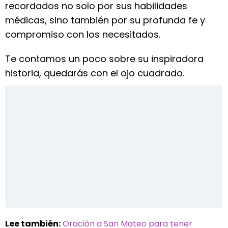
recordados no solo por sus habilidades
médicas, sino también por su profunda fe y
compromiso con los necesitados.
Te contamos un poco sobre su inspiradora
historia, quedarás con el ojo cuadrado.
Lee también:
Oración a San Mateo para tener