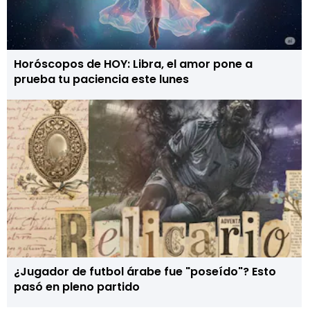
Horóscopos de HOY: Libra, el amor pone a
prueba tu paciencia este lunes
¿Jugador de futbol árabe fue "poseído"? Esto
pasó en pleno partido