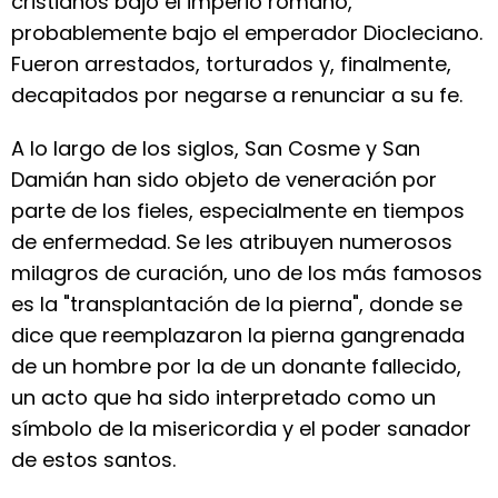
cristianos bajo el imperio romano,
probablemente bajo el emperador Diocleciano.
Fueron arrestados, torturados y, finalmente,
decapitados por negarse a renunciar a su fe.
A lo largo de los siglos, San Cosme y San
Damián han sido objeto de veneración por
parte de los fieles, especialmente en tiempos
de enfermedad. Se les atribuyen numerosos
milagros de curación, uno de los más famosos
es la "transplantación de la pierna", donde se
dice que reemplazaron la pierna gangrenada
de un hombre por la de un donante fallecido,
un acto que ha sido interpretado como un
símbolo de la misericordia y el poder sanador
de estos santos.