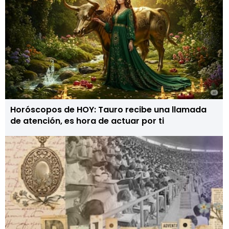
Horóscopos de HOY: Tauro recibe una llamada
de atención, es hora de actuar por ti