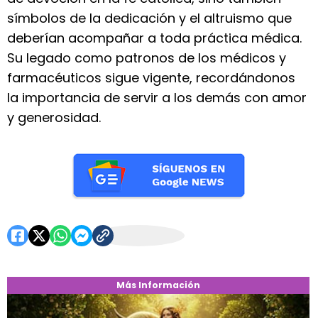
símbolos de la dedicación y el altruismo que
deberían acompañar a toda práctica médica.
Su legado como patronos de los médicos y
farmacéuticos sigue vigente, recordándonos
la importancia de servir a los demás con amor
y generosidad.
Más Información