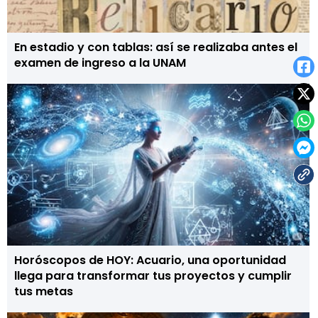
En estadio y con tablas: así se realizaba antes el
examen de ingreso a la UNAM
Horóscopos de HOY: Acuario, una oportunidad
llega para transformar tus proyectos y cumplir
tus metas