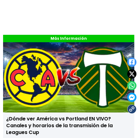
Más Información
¿Dónde ver América vs Portland EN VIVO?
Canales y horarios de la transmisión de la
Leagues Cup