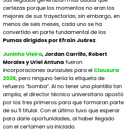
certezas porque los momentos no eran los
mejores de sus trayectorias; sin embargo, en
menos de seis meses, cada uno se ha
convertido en parte fundamental de los
Pumas dirigidos por Efraín Juárez
.
Juninho Vieira
, Jordan Carrillo, Robert
Morales y Uriel Antuna
fueron
incorporaciones auriazules para el
Clausura
2026
, pero ninguno tenía la etiqueta de
refuerzo “bomba”. Al no tener una plantilla tan
amplia, el director técnico universitario apostó
por los tres primeros para que formaran parte
de su 11 titular. Con el último tuvo que esperar
para darle oportunidades, al haber llegado
con el certamen ya iniciado.