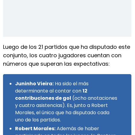
Luego de los 21 partidos que ha disputado este
conjunto, los cuatro jugadores cuentan con
números que superan las expectativas:
Juninho Vieira:
Ha sido el más
determinante al contar con
12
contribuciones de gol
(ocho anotaciones
y cuatro asistencias). Es, junto a Robert
Morales, el único que ha disputado cada
uno de los partidos.
Robert Morales:
Además de haber