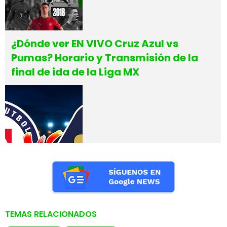
¿Dónde ver EN VIVO Cruz Azul vs
Pumas? Horario y Transmisión de la
final de ida de la Liga MX
TEMAS RELACIONADOS