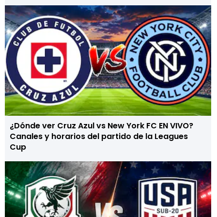
¿Dónde ver Cruz Azul vs New York FC EN VIVO?
Canales y horarios del partido de la Leagues
Cup