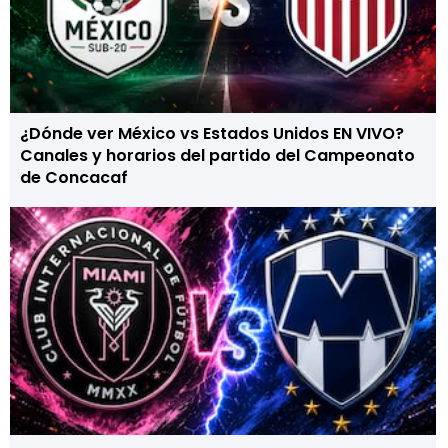
¿Dónde ver México vs Estados Unidos EN VIVO?
Canales y horarios del partido del Campeonato
de Concacaf