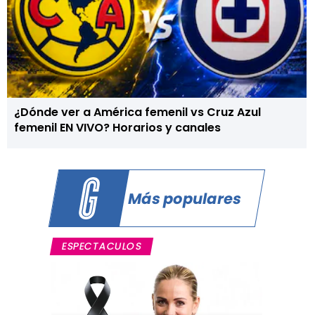
¿Dónde ver a América femenil vs Cruz Azul
femenil EN VIVO? Horarios y canales
Más populares
ESPECTACULOS