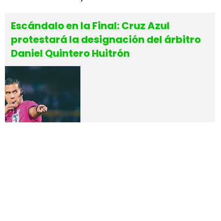
Escándalo en la Final: Cruz Azul
protestará la designación del árbitro
Daniel Quintero Huitrón