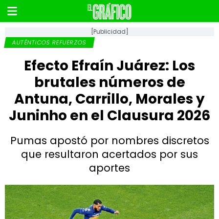
[Publicidad]
AUTÉNTICOS REFUERZOS
Efecto Efraín Juárez: Los
brutales números de
Antuna, Carrillo, Morales y
Juninho en el Clausura 2026
Pumas apostó por nombres discretos
que resultaron acertados por sus
aportes