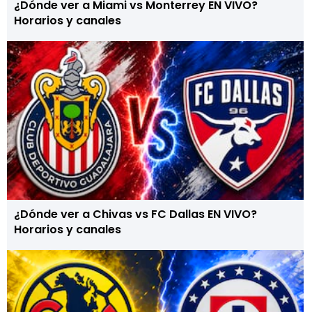
¿Dónde ver a Miami vs Monterrey EN VIVO?
Horarios y canales
¿Dónde ver a Chivas vs FC Dallas EN VIVO?
Horarios y canales