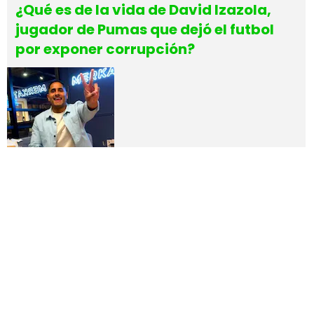
¿Qué es de la vida de David Izazola,
jugador de Pumas que dejó el futbol
por exponer corrupción?