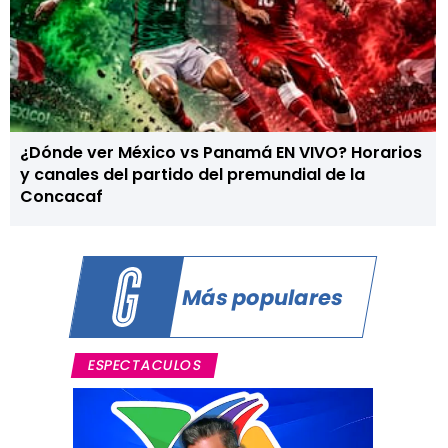
¿Dónde ver México vs Panamá EN VIVO? Horarios
y canales del partido del premundial de la
Concacaf
Más populares
ESPECTACULOS