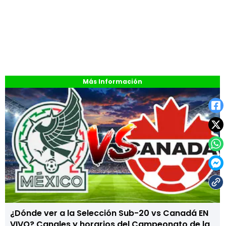
Más Información
¿Dónde ver a la Selección Sub-20 vs Canadá EN
VIVO? Canales y horarios del Campeonato de la