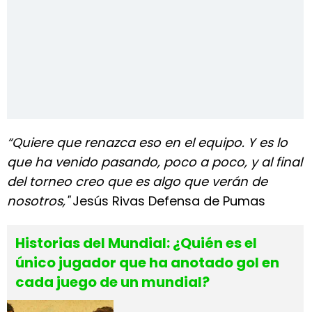
“Quiere que renazca eso en el equipo. Y es lo
que ha venido pasando, poco a poco, y al final
del torneo creo que es algo que verán de
nosotros,"
Jesús Rivas Defensa de Pumas
Historias del Mundial: ¿Quién es el
único jugador que ha anotado gol en
cada juego de un mundial?