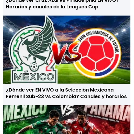
¿Dónde ver Cruz Azul vs Philadelphia EN VIVO?
Horarios y canales de la Leagues Cup
¿Dónde ver EN VIVO a la Selección Mexicana
Femenil Sub-23 vs Colombia? Canales y horarios