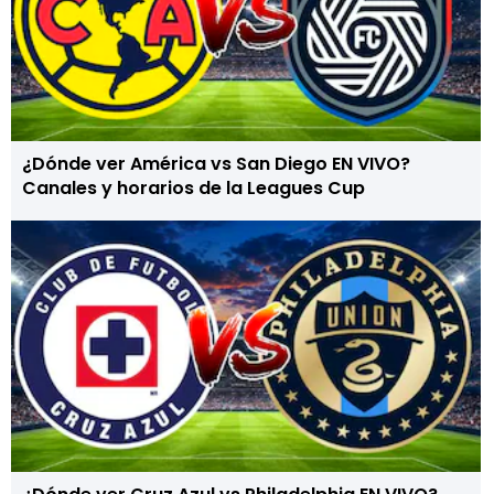
¿Dónde ver América vs San Diego EN VIVO?
Canales y horarios de la Leagues Cup