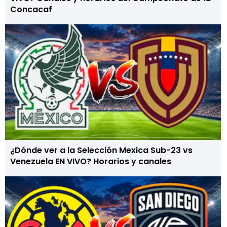
Concacaf
¿Dónde ver a la Selección Mexica Sub-23 vs
Venezuela EN VIVO? Horarios y canales