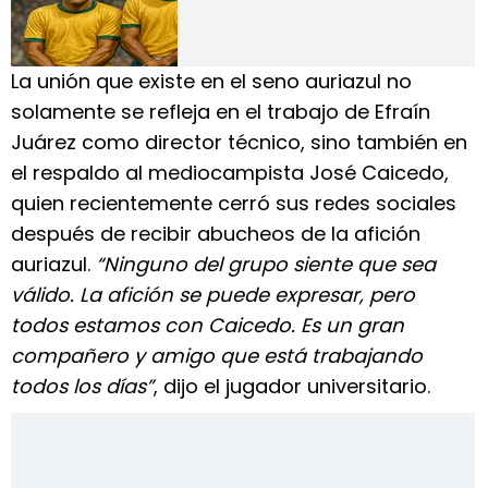
La unión que existe en el seno auriazul no
solamente se refleja en el trabajo de Efraín
Juárez como director técnico, sino también en
el respaldo al mediocampista José Caicedo,
quien recientemente cerró sus redes sociales
después de recibir abucheos de la afición
auriazul.
“Ninguno del grupo siente que sea
válido. La afición se puede expresar, pero
todos estamos con Caicedo. Es un gran
compañero y amigo que está trabajando
todos los días”
, dijo el jugador universitario.