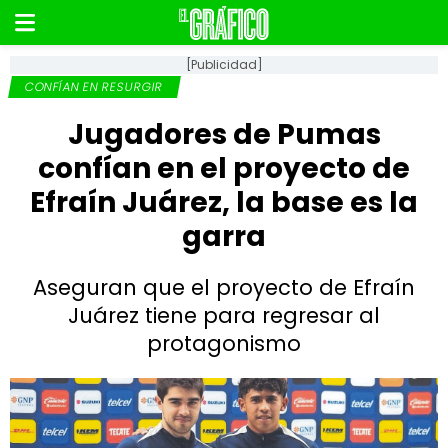
[Publicidad]
CONFÍAN EN RESURGIR
Jugadores de Pumas
confían en el proyecto de
Efraín Juárez, la base es la
garra
Aseguran que el proyecto de Efraín
Juárez tiene para regresar al
protagonismo