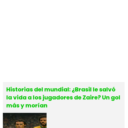
Historias del mundial: ¿Brasil le salvó
la vida a los jugadores de Zaire? Un gol
más y morían