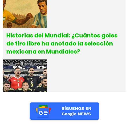
Historias del Mundial: ¿Cuántos goles
de tiro libre ha anotado la selección
mexicana en Mundiales?