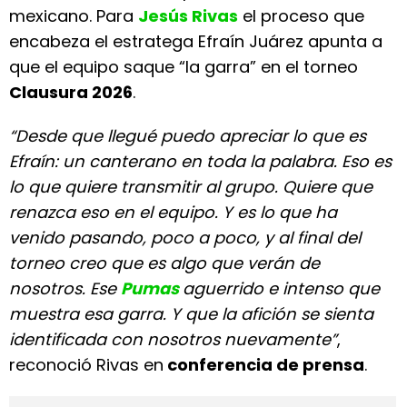
mexicano. Para
Jesús Rivas
el proceso que
encabeza el estratega Efraín Juárez apunta a
que el equipo saque “la garra” en el torneo
Clausura 2026
.
“Desde que llegué puedo apreciar lo que es
Efraín: un canterano en toda la palabra. Eso es
lo que quiere transmitir al grupo. Quiere que
renazca eso en el equipo. Y es lo que ha
venido pasando, poco a poco, y al final del
torneo creo que es algo que verán de
nosotros. Ese
Pumas
aguerrido e intenso que
muestra esa garra. Y que la afición se sienta
identificada con nosotros nuevamente”
,
reconoció Rivas en
conferencia de prensa
.