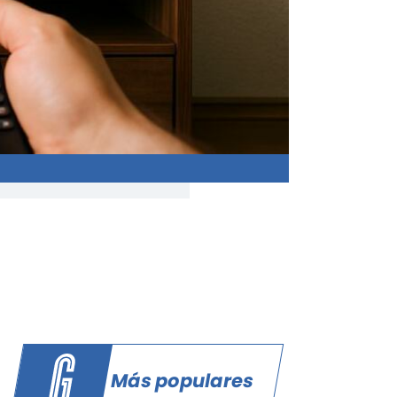
Más populares