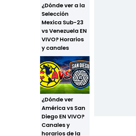
¿Dónde ver a la
Selección
Mexica Sub-23
vs Venezuela EN
VIVO? Horarios
y canales
¿Dónde ver
América vs San
Diego EN VIVO?
Canales y
horarios de la