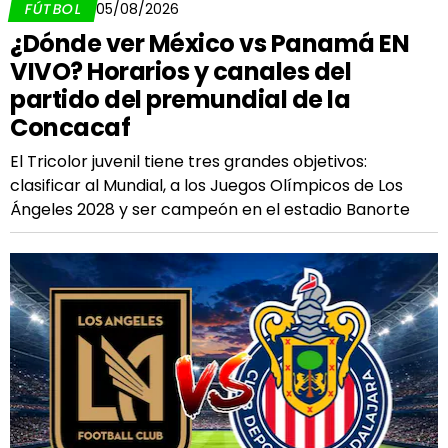
FÚTBOL
05/08/2026
¿Dónde ver México vs Panamá EN
VIVO? Horarios y canales del
partido del premundial de la
Concacaf
El Tricolor juvenil tiene tres grandes objetivos:
clasificar al Mundial, a los Juegos Olímpicos de Los
Ángeles 2028 y ser campeón en el estadio Banorte