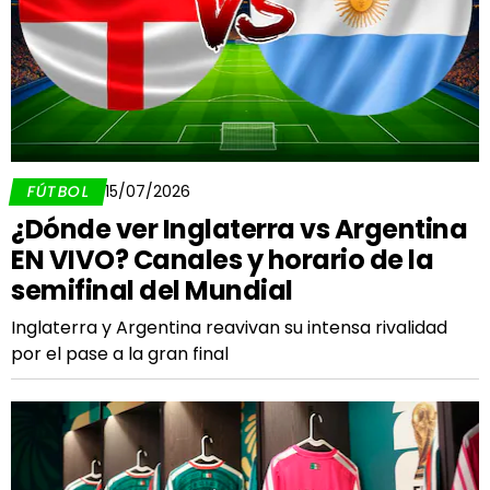
FÚTBOL
15/07/2026
¿Dónde ver Inglaterra vs Argentina
EN VIVO? Canales y horario de la
semifinal del Mundial
Inglaterra y Argentina reavivan su intensa rivalidad
por el pase a la gran final