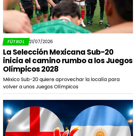
FÚTBOL
21/07/2026
La Selección Mexicana Sub-20
inicia el camino rumbo a los Juegos
Olímpicos 2028
México Sub-20 quiere aprovechar la localía para
volver a unos Juegos Olímpicos