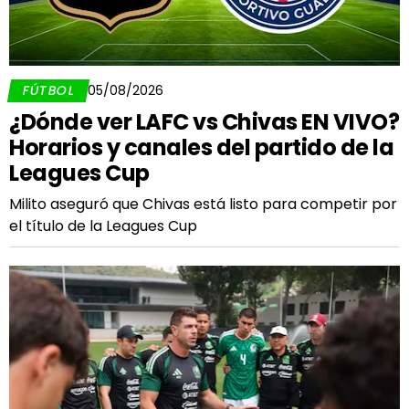
FÚTBOL
05/08/2026
¿Dónde ver LAFC vs Chivas EN VIVO?
Horarios y canales del partido de la
Leagues Cup
Milito aseguró que Chivas está listo para competir por
el título de la Leagues Cup