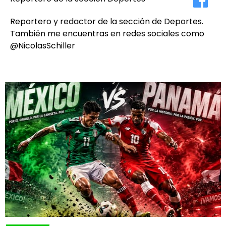
Reportero y redactor de la sección de Deportes.
También me encuentras en redes sociales como
@NicolasSchiller