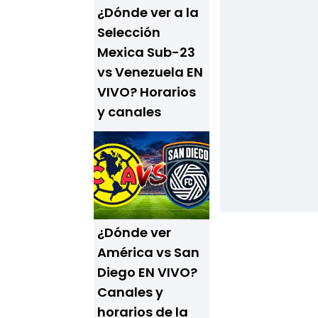
¿Dónde ver a la
Selección
Mexica Sub-23
vs Venezuela EN
VIVO? Horarios
y canales
¿Dónde ver
América vs San
Diego EN VIVO?
Canales y
horarios de la