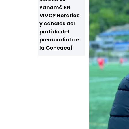
Panamá EN
VIVO? Horarios
y canales del
partido del
premundial de
la Concacaf