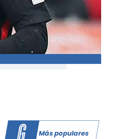
Más populares