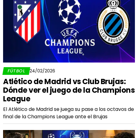
FÚTBOL
24/02/2026
Atlético de Madrid vs Club Brujas:
Dónde ver el juego de la Champions
League
El Atlético de Madrid se juega su pase a los octavos de
final de la Champions League ante el Brujas