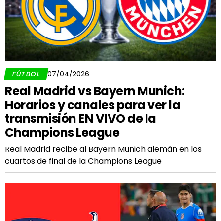
FÚTBOL
07/04/2026
Real Madrid vs Bayern Munich:
Horarios y canales para ver la
transmisión EN VIVO de la
Champions League
Real Madrid recibe al Bayern Munich alemán en los
cuartos de final de la Champions League