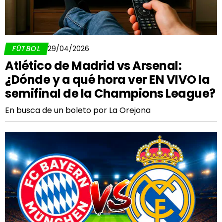
FÚTBOL
29/04/2026
Atlético de Madrid vs Arsenal:
¿Dónde y a qué hora ver EN VIVO la
semifinal de la Champions League?
En busca de un boleto por La Orejona