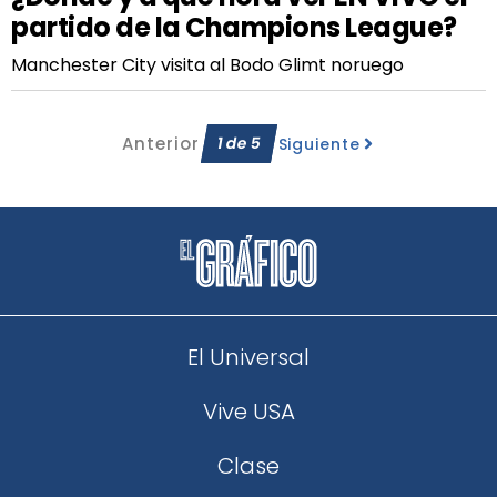
partido de la Champions League?
Manchester City visita al Bodo Glimt noruego
Anterior
1
de
5
Siguiente
El Universal
Vive USA
Clase