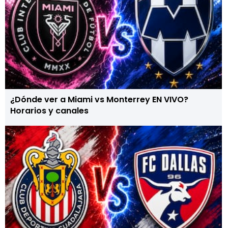
¿Dónde ver a Miami vs Monterrey EN VIVO?
Horarios y canales