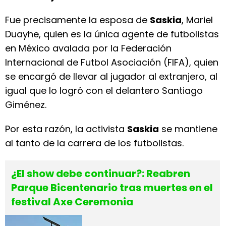
Fue precisamente la esposa de
Saskia
, Mariel
Duayhe, quien es la única agente de futbolistas
en México avalada por la Federación
Internacional de Futbol Asociación (FIFA), quien
se encargó de llevar al jugador al extranjero, al
igual que lo logró con el delantero Santiago
Giménez.
Por esta razón, la activista
Saskia
se mantiene
al tanto de la carrera de los futbolistas.
¿El show debe continuar?: Reabren
Parque Bicentenario tras muertes en el
festival Axe Ceremonia