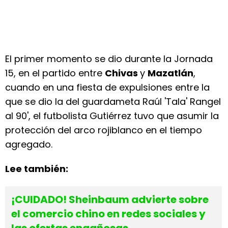
El primer momento se dio durante la Jornada
15, en el partido entre
Chivas
y
Mazatlán
,
cuando en una fiesta de expulsiones entre la
que se dio la del guardameta Raúl 'Tala' Rangel
al 90', el futbolista Gutiérrez tuvo que asumir la
protección del arco rojiblanco en el tiempo
agregado.
Lee también:
¡CUIDADO! Sheinbaum advierte sobre
el comercio chino en redes sociales y