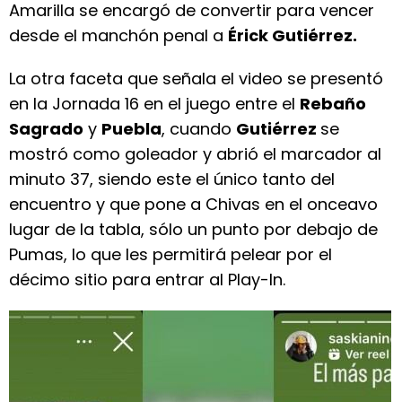
Amarilla se encargó de convertir para vencer
desde el manchón penal a
Érick Gutiérrez.
La otra faceta que señala el video se presentó
en la Jornada 16 en el juego entre el
Rebaño
Sagrado
y
Puebla
, cuando
Gutiérrez
se
mostró como goleador y abrió el marcador al
minuto 37, siendo este el único tanto del
encuentro y que pone a Chivas en el onceavo
lugar de la tabla, sólo un punto por debajo de
Pumas, lo que les permitirá pelear por el
décimo sitio para entrar al Play-In.