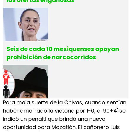
las ofertas engañosas
Seis de cada 10 mexiquenses apoyan
prohibición de narcocorridos
Para mala suerte de la Chivas, cuando sentían
haber amarrado la victoria por 1-0, al 90+4' se
indicó un penalti que brindó una nueva
oportunidad para Mazatlán. El cañonero Luis