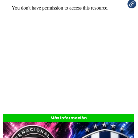
Más Información