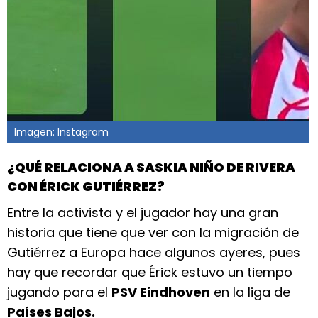
Imagen: Instagram
¿QUÉ RELACIONA A SASKIA NIÑO DE RIVERA
CON ÉRICK GUTIÉRREZ?
Entre la activista y el jugador hay una gran
historia que tiene que ver con la migración de
Gutiérrez a Europa hace algunos ayeres, pues
hay que recordar que Érick estuvo un tiempo
jugando para el
PSV Eindhoven
en la liga de
Países Bajos.