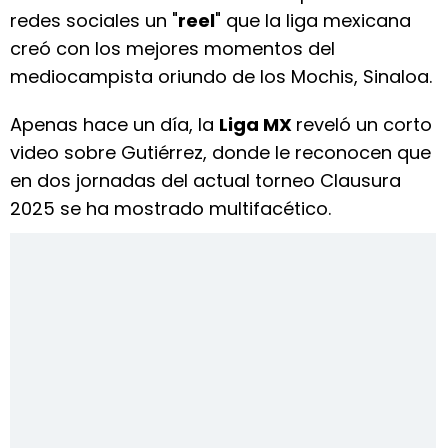
redes sociales un "
reel
" que la liga mexicana
creó con los mejores momentos del
mediocampista oriundo de los Mochis, Sinaloa.
Apenas hace un día, la
Liga MX
reveló un corto
video sobre Gutiérrez, donde le reconocen que
en dos jornadas del actual torneo Clausura
2025 se ha mostrado multifacético.