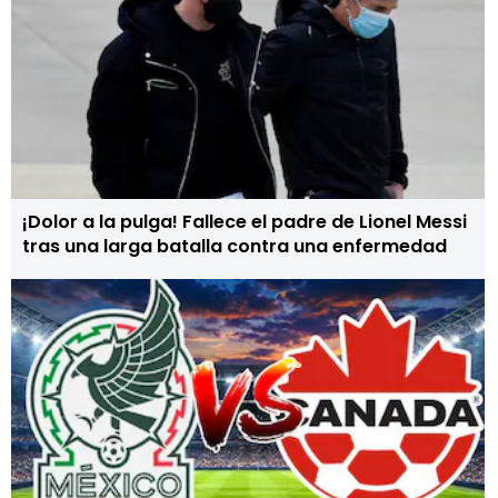
¡Dolor a la pulga! Fallece el padre de Lionel Messi
tras una larga batalla contra una enfermedad