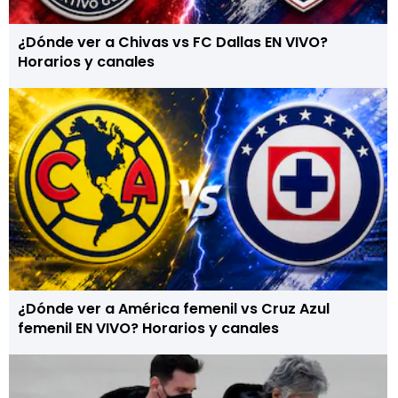
¿Dónde ver a Chivas vs FC Dallas EN VIVO?
Horarios y canales
¿Dónde ver a América femenil vs Cruz Azul
femenil EN VIVO? Horarios y canales