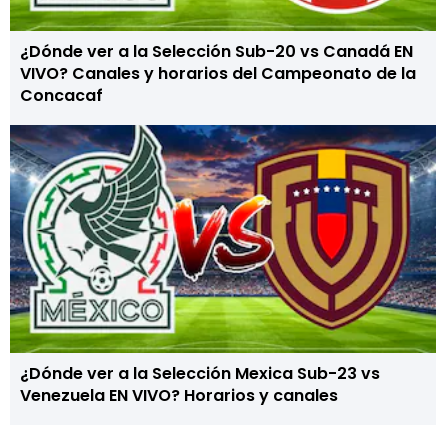
¿Dónde ver a la Selección Sub-20 vs Canadá EN
VIVO? Canales y horarios del Campeonato de la
Concacaf
¿Dónde ver a la Selección Mexica Sub-23 vs
Venezuela EN VIVO? Horarios y canales