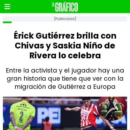
[Publicidad]
Érick Gutiérrez brilla con
Chivas y Saskia Niño de
Rivera lo celebra
Entre la activista y el jugador hay una
gran historia que tiene que ver con la
migración de Gutiérrez a Europa