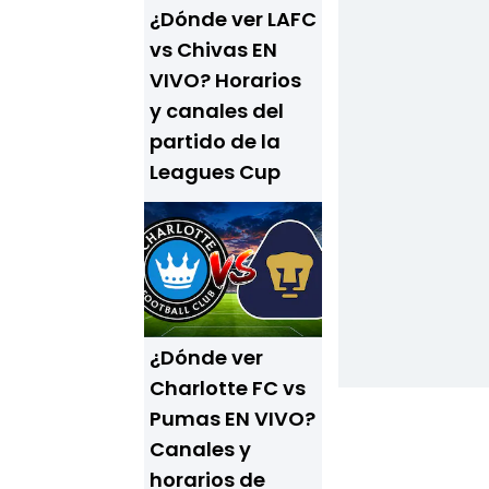
¿Dónde ver LAFC
vs Chivas EN
VIVO? Horarios
y canales del
partido de la
Leagues Cup
¿Dónde ver
Charlotte FC vs
Pumas EN VIVO?
Canales y
horarios de