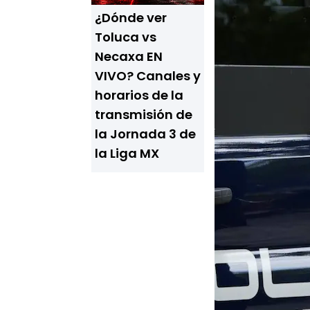
¿Dónde ver
Toluca vs
Necaxa EN
VIVO? Canales y
horarios de la
transmisión de
la Jornada 3 de
la Liga MX