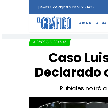
jueves 6 de agosto de 2026 14:53
LA ROJA
AL DÍA
AGRESIÓN SEXUAL
Caso Lui
Declarado 
Rubiales no irá a