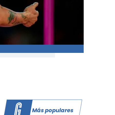
Más populares