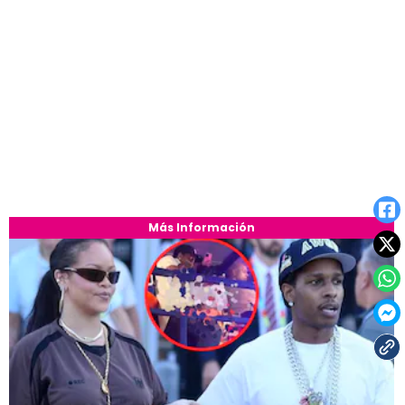
Más Información