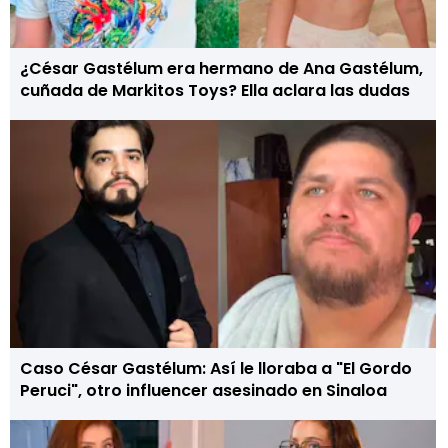
¿César Gastélum era hermano de Ana Gastélum,
cuñada de Markitos Toys? Ella aclara las dudas
Caso César Gastélum: Así le lloraba a "El Gordo
Peruci", otro influencer asesinado en Sinaloa