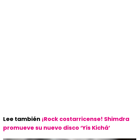
Lee también
¡Rock costarricense! Shimdra
promueve su nuevo disco ‘Yis Kichá’