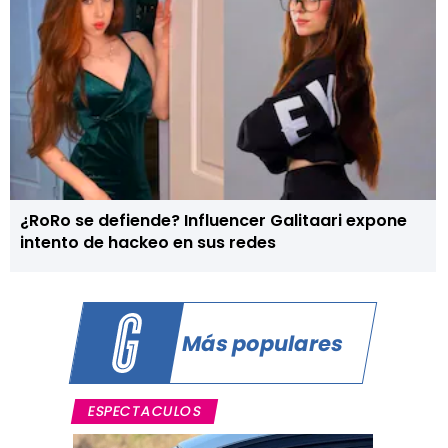
¿RoRo se defiende? Influencer Galitaari expone
intento de hackeo en sus redes
Más populares
ESPECTACULOS