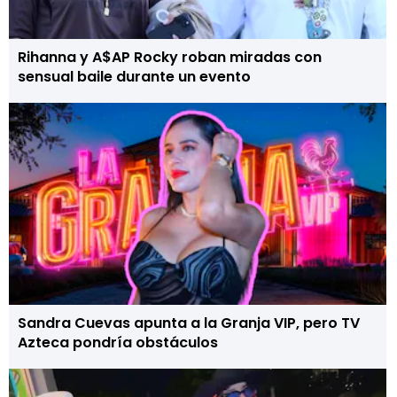
Rihanna y A$AP Rocky roban miradas con
sensual baile durante un evento
Sandra Cuevas apunta a la Granja VIP, pero TV
Azteca pondría obstáculos