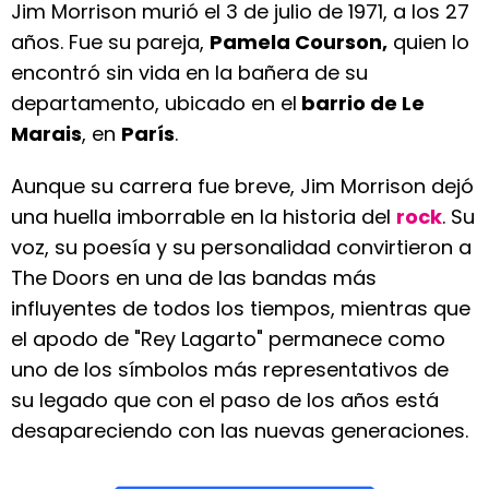
Jim Morrison murió el 3 de julio de 1971, a los 27
años. Fue su pareja,
Pamela Courson,
quien lo
encontró sin vida en la bañera de su
departamento, ubicado en el
barrio de Le
Marais
, en
París
.
Aunque su carrera fue breve, Jim Morrison dejó
una huella imborrable en la historia del
rock
. Su
voz, su poesía y su personalidad convirtieron a
The Doors en una de las bandas más
influyentes de todos los tiempos, mientras que
el apodo de "Rey Lagarto" permanece como
uno de los símbolos más representativos de
su legado que con el paso de los años está
desapareciendo con las nuevas generaciones.