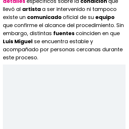
detalles
específicos sobre la
condición
que
llevó al
artista
a ser intervenido ni tampoco
existe un
comunicado
oficial de su
equipo
que confirme el alcance del procedimiento. Sin
embargo, distintas
fuentes
coinciden en que
Luis Miguel
se encuentra estable y
acompañado por personas cercanas durante
este proceso.