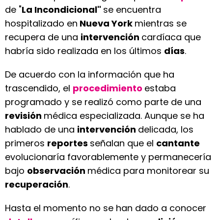
de "
La Incondicional"
se encuentra
hospitalizado en
Nueva York
mientras se
recupera de una
intervención
cardíaca que
habría sido realizada en los últimos
días
.
De acuerdo con la información que ha
trascendido, el
procedimiento
estaba
programado y se realizó como parte de una
revisión
médica especializada. Aunque se ha
hablado de una
intervención
delicada, los
primeros
reportes
señalan que el
cantante
evolucionaría favorablemente y permanecería
bajo
observación
médica para monitorear su
recuperación
.
Hasta el momento no se han dado a conocer