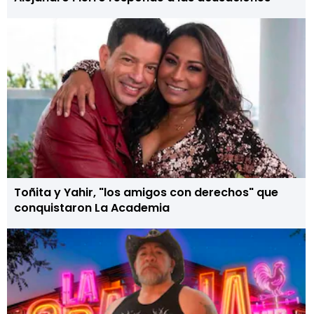
Toñita y Yahir, "los amigos con derechos" que
conquistaron La Academia