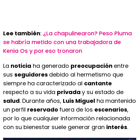
Lee también
:
¿La chapulinearon? Peso Pluma
se habría metido con una trabajadora de
Kenia Os y por eso tronaron
La
noticia
ha generado
preocupación
entre
sus
seguidores
debido al hermetismo que
siempre ha caracterizado al
cantante
respecto a su vida
privada
y su estado de
salud
. Durante años,
Luis Miguel
ha mantenido
un perfil
reservado
fuera de los
escenarios
,
por lo que cualquier información relacionada
con su bienestar suele generar gran
interés
.