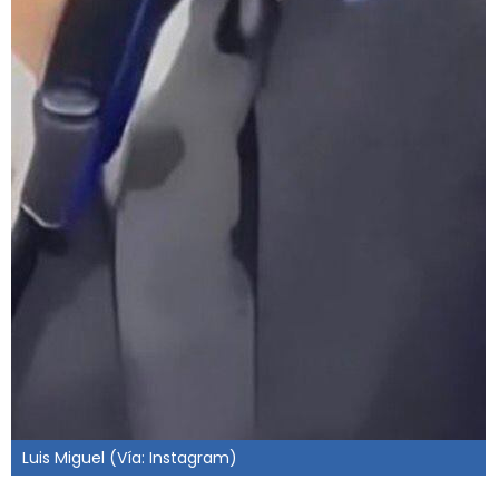
Luis Miguel (Vía: Instagram)