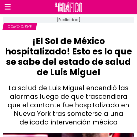
[Publicidad]
COMO DISHE
¡El Sol de México
hospitalizado! Esto es lo que
se sabe del estado de salud
de Luis Miguel
La salud de Luis Miguel encendió las
alarmas luego de que trascendiera
que el cantante fue hospitalizado en
Nueva York tras someterse a una
delicada intervención médica