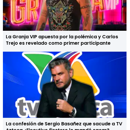
La Granja VIP apuesta por la polémica y Carlos
Trejo es revelado como primer participante
La confesión de Sergio Basañez que sacude a TV