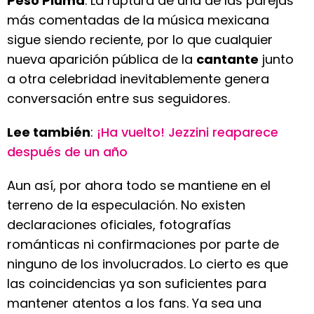
Peso Pluma
. La ruptura de una de las parejas
más comentadas de la música mexicana
sigue siendo reciente, por lo que cualquier
nueva aparición pública de la
cantante
junto
a otra celebridad inevitablemente genera
conversación entre sus seguidores.
Lee también
:
¡Ha vuelto! Jezzini reaparece
después de un año
Aun así, por ahora todo se mantiene en el
terreno de la especulación. No existen
declaraciones oficiales, fotografías
románticas ni confirmaciones por parte de
ninguno de los involucrados. Lo cierto es que
las coincidencias ya son suficientes para
mantener atentos a los fans. Ya sea una