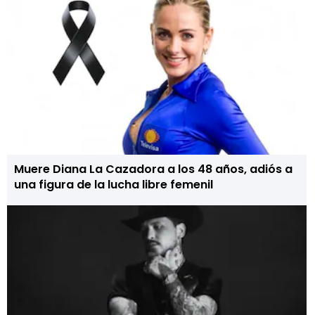
Muere Diana La Cazadora a los 48 años, adiós a
una figura de la lucha libre femenil