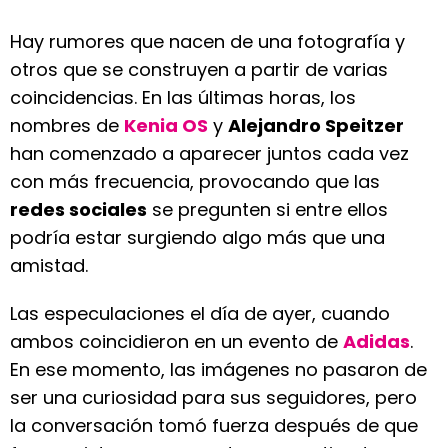
Hay rumores que nacen de una fotografía y
otros que se construyen a partir de varias
coincidencias. En las últimas horas, los
nombres de
Kenia OS
y
Alejandro Speitzer
han comenzado a aparecer juntos cada vez
con más frecuencia, provocando que las
redes sociales
se pregunten si entre ellos
podría estar surgiendo algo más que una
amistad.
Las especulaciones el día de ayer, cuando
ambos coincidieron en un evento de
Adidas
.
En ese momento, las imágenes no pasaron de
ser una curiosidad para sus seguidores, pero
la conversación tomó fuerza después de que