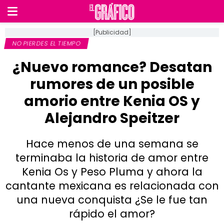
[Publicidad]
NO PIERDES EL TIEMPO
¿Nuevo romance? Desatan
rumores de un posible
amorio entre Kenia OS y
Alejandro Speitzer
Hace menos de una semana se
terminaba la historia de amor entre
Kenia Os y Peso Pluma y ahora la
cantante mexicana es relacionada con
una nueva conquista ¿Se le fue tan
rápido el amor?