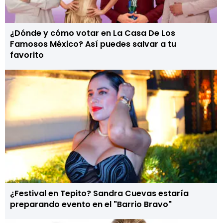
¿Dónde y cómo votar en La Casa De Los
Famosos México? Así puedes salvar a tu
favorito
¿Festival en Tepito? Sandra Cuevas estaría
preparando evento en el "Barrio Bravo"