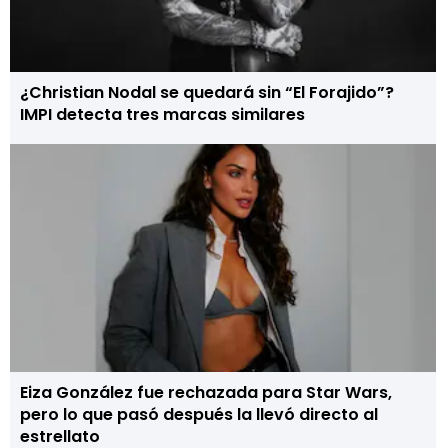
¿Christian Nodal se quedará sin “El Forajido”?
IMPI detecta tres marcas similares
Eiza González fue rechazada para Star Wars,
pero lo que pasó después la llevó directo al
estrellato