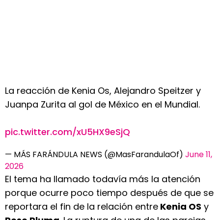
La reacción de Kenia Os, Alejandro Speitzer y
Juanpa Zurita al gol de México en el Mundial.
pic.twitter.com/xU5HX9eSjQ
— MÁS FARÁNDULA NEWS (@MasFarandulaOf)
June 11,
2026
El tema ha llamado todavía más la atención
porque ocurre poco tiempo después de que se
reportara el fin de la relación entre
Kenia OS
y