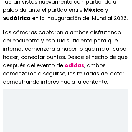
fueran vistos nuevamente compartiendo un
palco durante el partido entre
México
y
Sudáfrica
en la inauguración del Mundial 2026.
Las cámaras captaron a ambos disfrutando
del encuentro y eso fue suficiente para que
internet comenzara a hacer lo que mejor sabe
hacer, conectar puntos. Desde el hecho de que
después del evento de
Adidas
, ambos
comenzaron a seguirse, las miradas del actor
demostrando interés hacia la cantante.