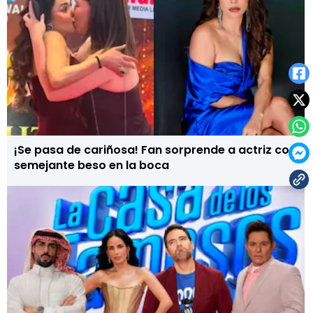
¡Se pasa de cariñosa! Fan sorprende a actriz con
semejante beso en la boca