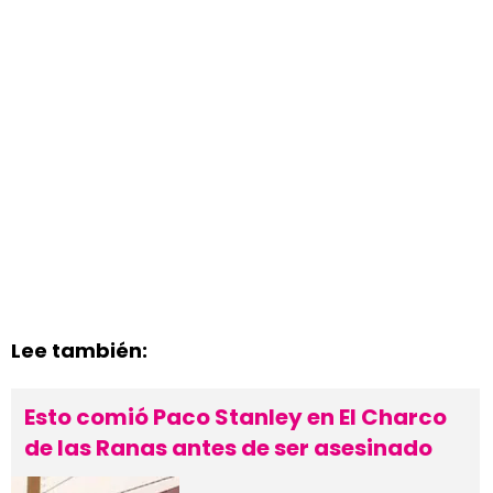
Lee también:
Esto comió Paco Stanley en El Charco
de las Ranas antes de ser asesinado