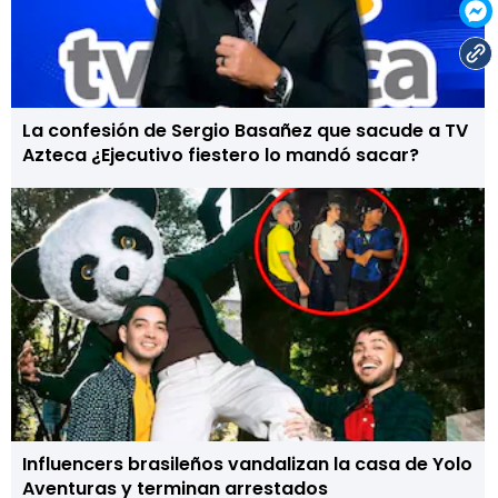
La confesión de Sergio Basañez que sacude a TV
Azteca ¿Ejecutivo fiestero lo mandó sacar?
Influencers brasileños vandalizan la casa de Yolo
Aventuras y terminan arrestados