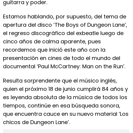
guitarra y poder.
Estamos hablando, por supuesto, del tema de
apertura del disco ‘The Boys of Dungeon Lane’,
el regreso discográfico del exbeatle luego de
cinco años de calma aparente, pues
recordemos que inició este año con la
presentación en cines de todo el mundo del
documental ‘Paul McCartney: Man on the Run’.
Resulta sorprendente que el músico inglés,
quien el próximo 18 de junio cumplirá 84 años y
es leyenda absoluta de la música de todos los
tiempos, continúe en esa búsqueda sonora,
que encuentra cauce en su nuevo material ‘Los
chicos de Dungeon Lane’.