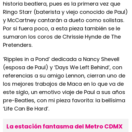
historia beatlera, pues es la primera vez que
Ringo Starr (baterista y viejo conocido de Paul)
y McCartney cantarán a dueto como solistas.
Por si fuera poco, a esta pieza también se le
sumaron los coros de Chrissie Hynde de The
Pretenders.
‘Ripples in a Pond’ dedicada a Nancy Shevell
(esposa de Paul) y ‘Days We Left Behind’, con
referencias a su amigo Lennon, cierran uno de
los mejores trabajos de Maca en lo que va de
este siglo, un emotivo viaje de Paul a sus años
pre-Beatles, con mi pieza favorita: la bellísima
‘Life Can Be Hard’.
La estación fantasma del Metro CDMX