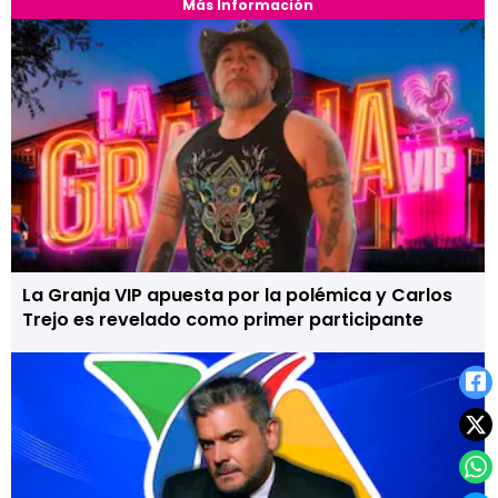
Más Información
La Granja VIP apuesta por la polémica y Carlos
Trejo es revelado como primer participante