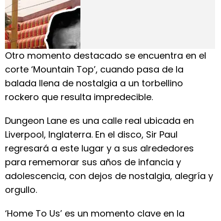
Otro momento destacado se encuentra en el
corte ‘Mountain Top’, cuando pasa de la
balada llena de nostalgia a un torbellino
rockero que resulta impredecible.
Dungeon Lane es una calle real ubicada en
Liverpool, Inglaterra. En el disco, Sir Paul
regresará a este lugar y a sus alrededores
para rememorar sus años de infancia y
adolescencia, con dejos de nostalgia, alegría y
orgullo.
‘Home To Us’ es un momento clave en la