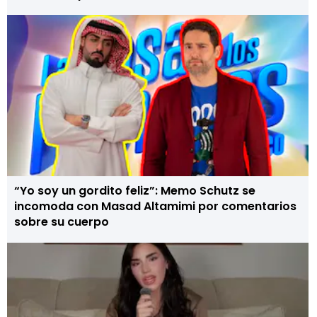
“Yo soy un gordito feliz”: Memo Schutz se
incomoda con Masad Altamimi por comentarios
sobre su cuerpo