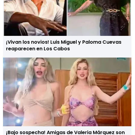
¡Vivan los novios! Luis Miguel y Paloma Cuevas
reaparecen en Los Cabos
¡Bajo sospecha! Amigas de Valeria Márquez son