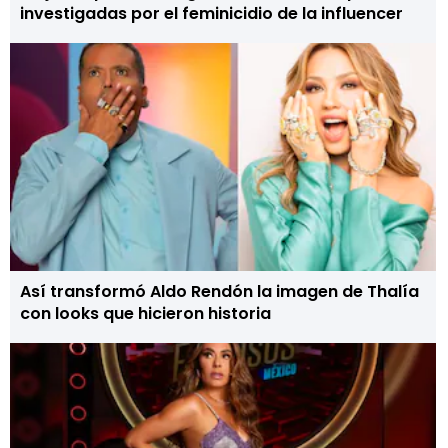
investigadas por el feminicidio de la influencer
Así transformó Aldo Rendón la imagen de Thalía
con looks que hicieron historia