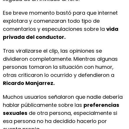
Ese breve momento bastó para que internet
explotara y comenzaran todo tipo de
comentarios y especulaciones sobre la
vida
privada del conductor.
Tras viralizarse el clip, las opiniones se
dividieron completamente. Mientras algunas
personas tomaron la situación con humor,
otras criticaron lo ocurrido y defendieron a
Ricardo Manjarrez.
Muchos usuarios señalaron que nadie debería
hablar públicamente sobre las
preferencias
sexuales
de otra persona, especialmente si
esa persona no ha decidido hacerlo por