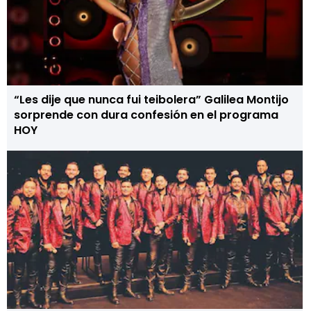
“Les dije que nunca fui teibolera” Galilea Montijo
sorprende con dura confesión en el programa
HOY