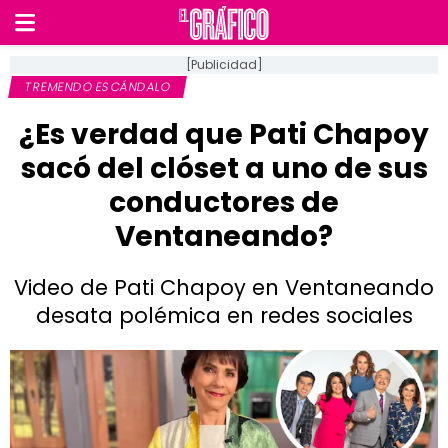
[Publicidad]
TREMENDO ESCÁNDALO
¿Es verdad que Pati Chapoy
sacó del clóset a uno de sus
conductores de
Ventaneando?
Video de Pati Chapoy en Ventaneando
desata polémica en redes sociales