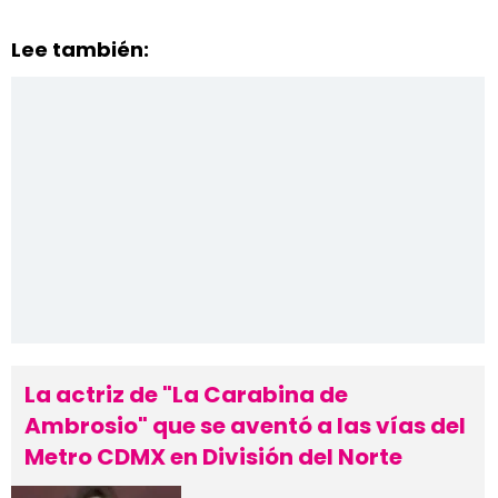
Lee también:
La actriz de "La Carabina de
Ambrosio" que se aventó a las vías del
Metro CDMX en División del Norte