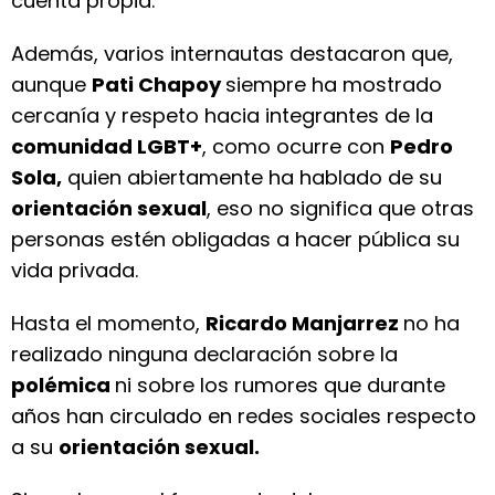
cuenta propia.
Además, varios internautas destacaron que,
aunque
Pati Chapoy
siempre ha mostrado
cercanía y respeto hacia integrantes de la
comunidad LGBT+
, como ocurre con
Pedro
Sola,
quien abiertamente ha hablado de su
orientación sexual
, eso no significa que otras
personas estén obligadas a hacer pública su
vida privada.
Hasta el momento,
Ricardo Manjarrez
no ha
realizado ninguna declaración sobre la
polémica
ni sobre los rumores que durante
años han circulado en redes sociales respecto
a su
orientación sexual.