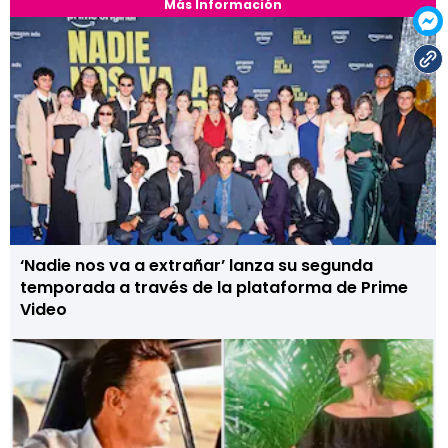
Más Información
‘Nadie nos va a extrañar’ lanza su segunda
temporada a través de la plataforma de Prime
Video