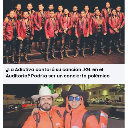
¿La Adictiva cantará su canción JGL en el
Auditorio? Podría ser un concierto polémico