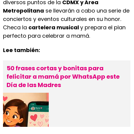
diversos puntos de la
CDMX y Área
Metropolitana
se llevarán a cabo una serie de
conciertos y eventos culturales en su honor.
Checa la
cartelera musical
y prepara el plan
perfecto para celebrar a mamá.
Lee también:
50 frases cortas y bonitas para
felicitar a mamá por WhatsApp este
Día de las Madres