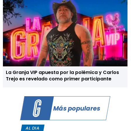
La Granja VIP apuesta por la polémica y Carlos
Trejo es revelado como primer participante
Más populares
AL DIA