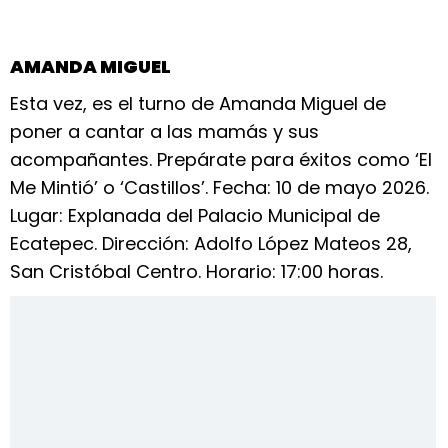
AMANDA MIGUEL
Esta vez, es el turno de Amanda Miguel de
poner a cantar a las mamás y sus
acompañantes. Prepárate para éxitos como ‘El
Me Mintió’ o ‘Castillos’. Fecha: 10 de mayo 2026.
Lugar: Explanada del Palacio Municipal de
Ecatepec. Dirección: Adolfo López Mateos 28,
San Cristóbal Centro. Horario: 17:00 horas.