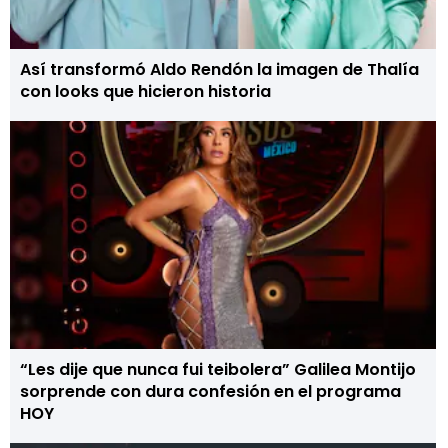
Así transformó Aldo Rendón la imagen de Thalía
con looks que hicieron historia
“Les dije que nunca fui teibolera” Galilea Montijo
sorprende con dura confesión en el programa
HOY