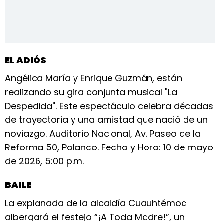
EL ADIÓS
Angélica María y Enrique Guzmán, están
realizando su gira conjunta musical "La
Despedida". Este espectáculo celebra décadas
de trayectoria y una amistad que nació de un
noviazgo. Auditorio Nacional, Av. Paseo de la
Reforma 50, Polanco. Fecha y Hora: 10 de mayo
de 2026, 5:00 p.m.
BAILE
La explanada de la alcaldía Cuauhtémoc
albergará el festejo “¡A Toda Madre!”, un