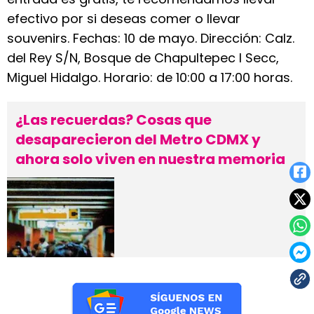
efectivo por si deseas comer o llevar
souvenirs. Fechas: 10 de mayo. Dirección: Calz.
del Rey S/N, Bosque de Chapultepec I Secc,
Miguel Hidalgo. Horario: de 10:00 a 17:00 horas.
¿Las recuerdas? Cosas que
desaparecieron del Metro CDMX y
ahora solo viven en nuestra memoria