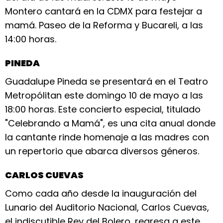
Montero cantará en la CDMX para festejar a
mamá. Paseo de la Reforma y Bucareli, a las
14:00 horas.
PINEDA
Guadalupe Pineda se presentará en el Teatro
Metropólitan este domingo 10 de mayo a las
18:00 horas. Este concierto especial, titulado
"Celebrando a Mamá", es una cita anual donde
la cantante rinde homenaje a las madres con
un repertorio que abarca diversos géneros.
CARLOS CUEVAS
Como cada año desde la inauguración del
Lunario del Auditorio Nacional, Carlos Cuevas,
el indiscutible Rey del Bolero, regresa a este