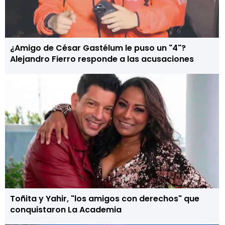
¿Amigo de César Gastélum le puso un "4"?
Alejandro Fierro responde a las acusaciones
Toñita y Yahir, "los amigos con derechos" que
conquistaron La Academia