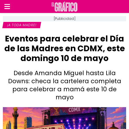
[Publicidad]
¡A TODA MADRE!
Eventos para celebrar el Día
de las Madres en CDMX, este
domingo 10 de mayo
Desde Amanda Miguel hasta Lila
Downs: checa la cartelera completa
para celebrar a mamá este 10 de
mayo