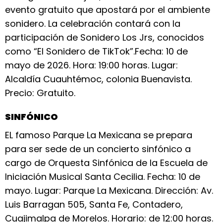
evento gratuito que apostará por el ambiente
sonidero. La celebración contará con la
participación de Sonidero Los Jrs, conocidos
como “El Sonidero de TikTok”.Fecha: 10 de
mayo de 2026. Hora: 19:00 horas. Lugar:
Alcaldía Cuauhtémoc, colonia Buenavista.
Precio: Gratuito.
SINFÓNICO
EL famoso Parque La Mexicana se prepara
para ser sede de un concierto sinfónico a
cargo de Orquesta Sinfónica de la Escuela de
Iniciación Musical Santa Cecilia. Fecha: 10 de
mayo. Lugar: Parque La Mexicana. Dirección: Av.
Luis Barragan 505, Santa Fe, Contadero,
Cuajimalpa de Morelos. Horario: de 12:00 horas.