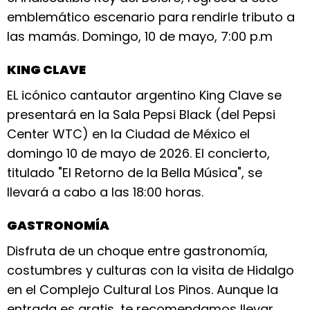
emblemático escenario para rendirle tributo a
las mamás. Domingo, 10 de mayo, 7:00 p.m
KING CLAVE
EL icónico cantautor argentino King Clave se
presentará en la Sala Pepsi Black (del Pepsi
Center WTC) en la Ciudad de México el
domingo 10 de mayo de 2026. El concierto,
titulado "El Retorno de la Bella Música", se
llevará a cabo a las 18:00 horas.
GASTRONOMÍA
Disfruta de un choque entre gastronomía,
costumbres y culturas con la visita de Hidalgo
en el Complejo Cultural Los Pinos. Aunque la
entrada es gratis, te recomendamos llevar