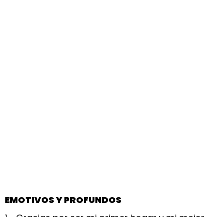
EMOTIVOS Y PROFUNDOS