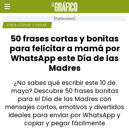
[Publicidad]
PARA COPIAR Y PEGAR
50 frases cortas y bonitas
para felicitar a mamá por
WhatsApp este Día de las
Madres
¿No sabes qué escribir este 10 de
mayo? Descubre 50 frases bonitas
para el Día de las Madres con
mensajes cortos, emotivos y divertidos
ideales para enviar por WhatsApp y
copiar y pegar fácilmente