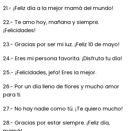
21.- ¡Feliz día a la mejor mamá del mundo!
22.- Te amo hoy, mañana y siempre.
¡Felicidades!
23.- Gracias por ser mi luz. ¡Feliz 10 de mayo!
24.- Eres mi persona favorita. ¡Disfruta tu día!
25.- ¡Felicidades, jefa! Eres la mejor.
26.- Por un día lleno de flores y mucho amor
para ti.
27.- No hay nadie como tú. ¡Te quiero mucho!
28.- Gracias por estar siempre. ¡Feliz día,
mamá!