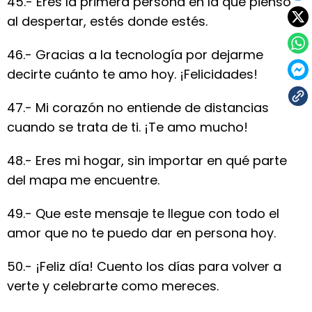
45.- Eres la primera persona en la que pienso
al despertar, estés donde estés.
46.- Gracias a la tecnología por dejarme
decirte cuánto te amo hoy. ¡Felicidades!
47.- Mi corazón no entiende de distancias
cuando se trata de ti. ¡Te amo mucho!
48.- Eres mi hogar, sin importar en qué parte
del mapa me encuentre.
49.- Que este mensaje te llegue con todo el
amor que no te puedo dar en persona hoy.
50.- ¡Feliz día! Cuento los días para volver a
verte y celebrarte como mereces.