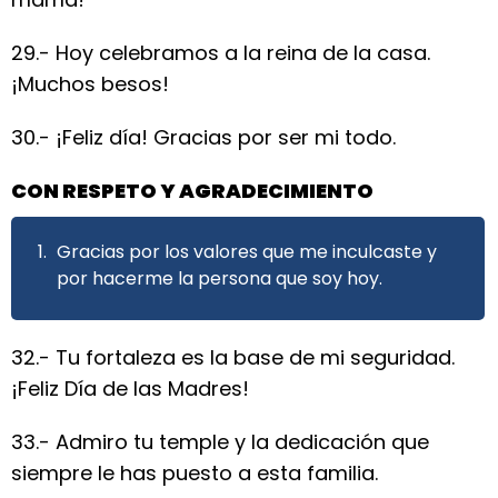
29.- Hoy celebramos a la reina de la casa.
¡Muchos besos!
30.- ¡Feliz día! Gracias por ser mi todo.
CON RESPETO Y AGRADECIMIENTO
Gracias por los valores que me inculcaste y
por hacerme la persona que soy hoy.
32.- Tu fortaleza es la base de mi seguridad.
¡Feliz Día de las Madres!
33.- Admiro tu temple y la dedicación que
siempre le has puesto a esta familia.