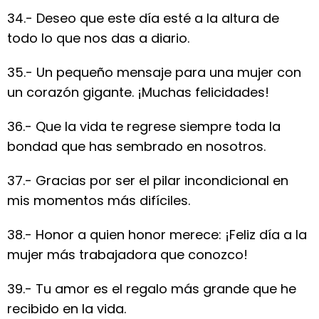
34.- Deseo que este día esté a la altura de
todo lo que nos das a diario.
35.- Un pequeño mensaje para una mujer con
un corazón gigante. ¡Muchas felicidades!
36.- Que la vida te regrese siempre toda la
bondad que has sembrado en nosotros.
37.- Gracias por ser el pilar incondicional en
mis momentos más difíciles.
38.- Honor a quien honor merece: ¡Feliz día a la
mujer más trabajadora que conozco!
39.- Tu amor es el regalo más grande que he
recibido en la vida.