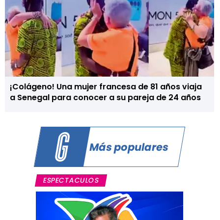
¡Colágeno! Una mujer francesa de 81 años viaja
a Senegal para conocer a su pareja de 24 años
Más populares
ESPECTACULOS