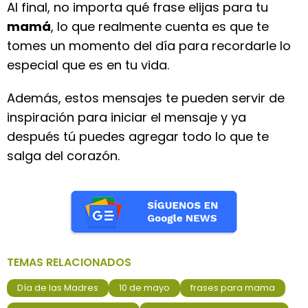
Al final, no importa qué frase elijas para tu
mamá
, lo que realmente cuenta es que te
tomes un momento del día para recordarle lo
especial que es en tu vida.
Además, estos mensajes te pueden servir de
inspiración para iniciar el mensaje y ya
después tú puedes agregar todo lo que te
salga del corazón.
TEMAS RELACIONADOS
Día de las Madres
10 de mayo
frases para mama