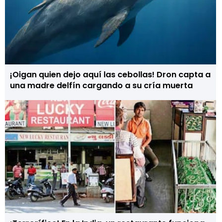
¡Oigan quien dejo aquí las cebollas! Dron capta a
una madre delfín cargando a su cría muerta