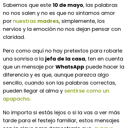
Sabemos que este
10 de mayo
, las palabras
no nos salen y no es que no sintamos amor
por
nuestras
madres
, simplemente, los
nervios y la emoción no nos dejan pensar con
claridad.
Pero como aquí no hay pretextos para robarle
una sonrisa a la
jefa de la casa
, ten en cuenta
que un mensaje por
WhatsApp
puede hacer la
diferencia y es que, aunque parezca algo
sencillo, cuando son las palabras correctas,
pueden llegar al alma y
sentirse como un
apapacho.
No importa si estás lejos o si la vas a ver más
tarde para el festejo familiar, estos mensajes