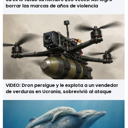
borrar las marcas de años de violencia
VIDEO: Dron persigue y le explota a un vendedor
de verduras en Ucrania, sobrevivió al ataque