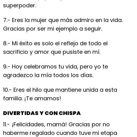
superpoder.
7.- Eres la mujer que más admiro en la vida.
Gracias por ser mi ejemplo a seguir.
8.- Mi éxito es solo el reflejo de todo el
sacrificio y amor que pusiste en mí.
9.- Hoy celebramos tu vida, pero yo te
agradezco la mía todos los días.
10.- Eres el hilo que mantiene unida a esta
familia. ¡Te amamos!
DIVERTIDAS Y CON CHISPA
11.- ¡Felicidades, mamá! Gracias por no
haberme regalado cuando tuve mi etapa