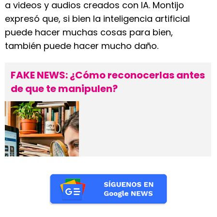
a videos y audios creados con IA. Montijo
expresó que, si bien la inteligencia artificial
puede hacer muchas cosas para bien,
también puede hacer mucho daño.
FAKE NEWS: ¿Cómo reconocerlas antes
de que te manipulen?