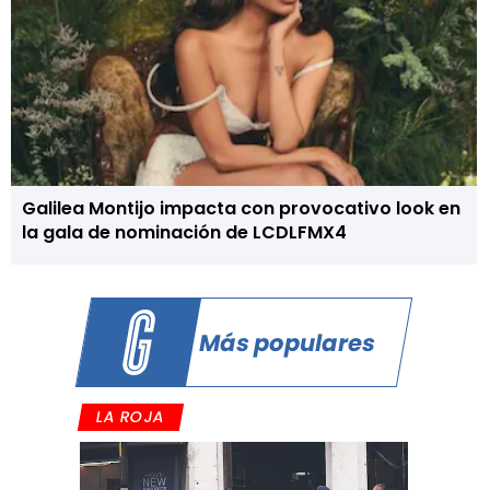
Galilea Montijo impacta con provocativo look en
la gala de nominación de LCDLFMX4
Más populares
LA ROJA