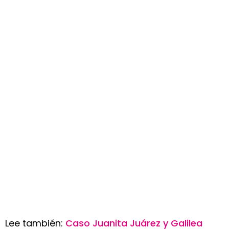
Lee también:
Caso Juanita Juárez y Galilea