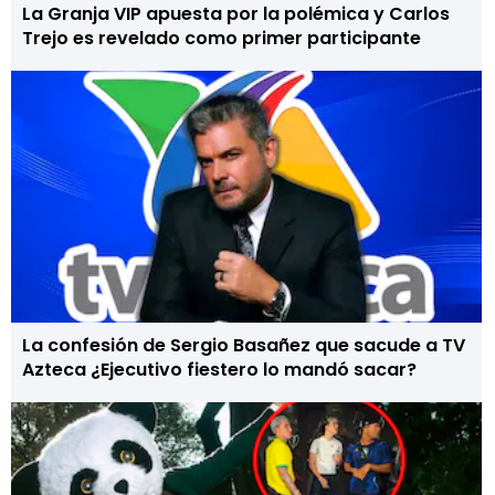
La Granja VIP apuesta por la polémica y Carlos
Trejo es revelado como primer participante
La confesión de Sergio Basañez que sacude a TV
Azteca ¿Ejecutivo fiestero lo mandó sacar?