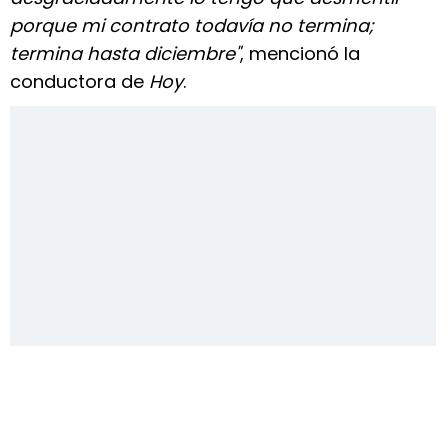
porque mi contrato todavía no termina;
termina hasta diciembre"
, mencionó la
conductora de
Hoy
.