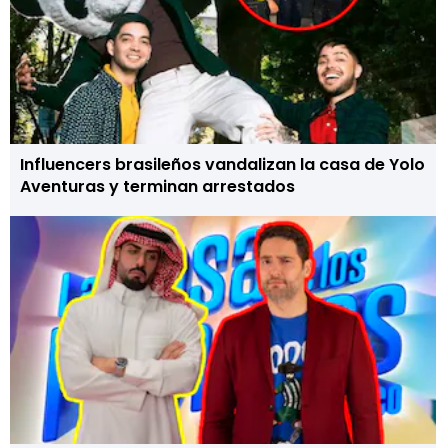
Influencers brasileños vandalizan la casa de Yolo
Aventuras y terminan arrestados