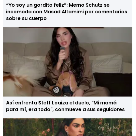
“Yo soy un gordito feliz”: Memo Schutz se
incomoda con Masad Altamimi por comentarios
sobre su cuerpo
Así enfrenta Steff Loaiza el duelo, "Mi mamá
para mí, era todo", conmueve a sus seguidores