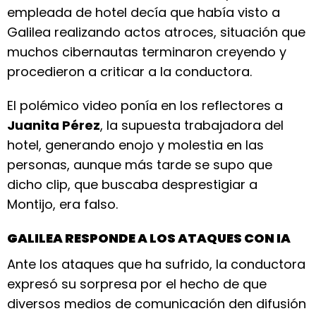
empleada de hotel decía que había visto a
Galilea realizando actos atroces, situación que
muchos cibernautas terminaron creyendo y
procedieron a criticar a la conductora.
El polémico video ponía en los reflectores a
Juanita Pérez
, la supuesta trabajadora del
hotel, generando enojo y molestia en las
personas, aunque más tarde se supo que
dicho clip, que buscaba desprestigiar a
Montijo, era falso.
GALILEA RESPONDE A LOS ATAQUES CON IA
Ante los ataques que ha sufrido, la conductora
expresó su sorpresa por el hecho de que
diversos medios de comunicación den difusión