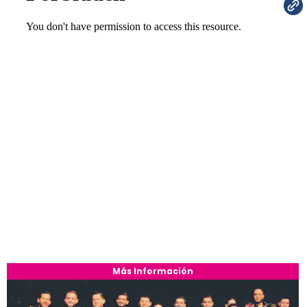
Más Información