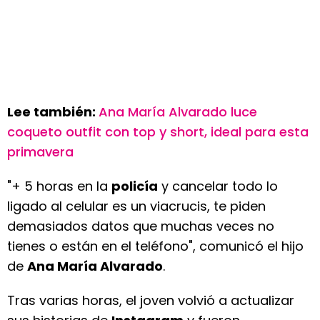
Lee también:
Ana María Alvarado luce
coqueto outfit con top y short, ideal para esta
primavera
"+ 5 horas en la
policía
y cancelar todo lo
ligado al celular es un viacrucis, te piden
demasiados datos que muchas veces no
tienes o están en el teléfono", comunicó el hijo
de
Ana María Alvarado
.
Tras varias horas, el joven volvió a actualizar