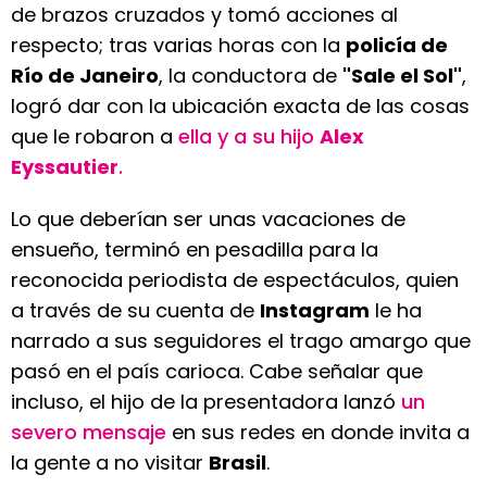
de brazos cruzados y tomó acciones al
respecto; tras varias horas con la
policía de
Río de Janeiro
, la conductora de
"Sale el Sol"
,
logró dar con la ubicación exacta de las cosas
que le robaron a
ella y a su hijo
Alex
Eyssautier
.
Lo que deberían ser unas vacaciones de
ensueño, terminó en pesadilla para la
reconocida periodista de espectáculos, quien
a través de su cuenta de
Instagram
le ha
narrado a sus seguidores el trago amargo que
pasó en el país carioca. Cabe señalar que
incluso, el hijo de la presentadora lanzó
un
severo mensaje
en sus redes en donde invita a
la gente a no visitar
Brasil
.