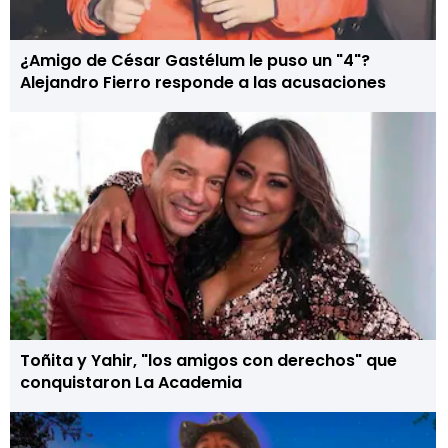
¿Amigo de César Gastélum le puso un "4"?
Alejandro Fierro responde a las acusaciones
Toñita y Yahir, "los amigos con derechos" que
conquistaron La Academia