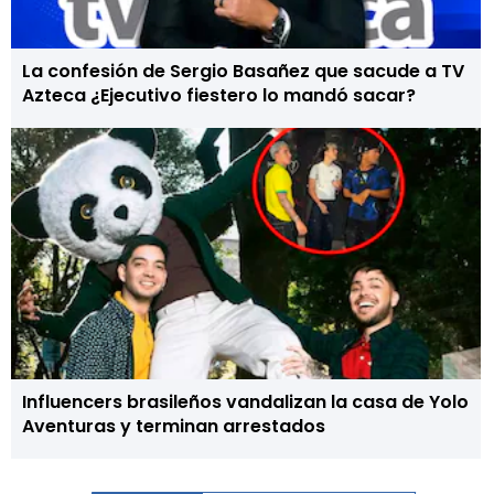
La confesión de Sergio Basañez que sacude a TV
Azteca ¿Ejecutivo fiestero lo mandó sacar?
Influencers brasileños vandalizan la casa de Yolo
Aventuras y terminan arrestados