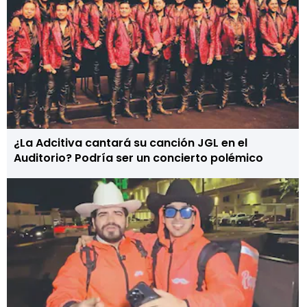
¿La Adcitiva cantará su canción JGL en el
Auditorio? Podría ser un concierto polémico