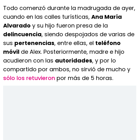
Todo comenzó durante la madrugada de ayer,
cuando en las calles turísticas,
Ana María
Alvarado
y su hijo fueron presa de la
delincuencia
, siendo despojados de varias de
sus
pertenencias
, entre ellas, el
teléfono
móvil
de Alex. Posteriormente, madre e hijo
acudieron con las
autoridades
, y por lo
compartido por ambos, no sirvió de mucho y
sólo los retuvieron
por más de 5 horas.