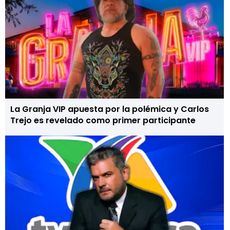
La Granja VIP apuesta por la polémica y Carlos
Trejo es revelado como primer participante