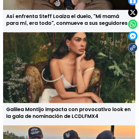
Así enfrenta Steff Loaiza el duelo, "Mi mamá
para mí, era todo", conmueve a sus seguidores
Galilea Montijo impacta con provocativo look en
la gala de nominación de LCDLFMX4