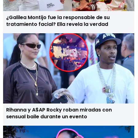
¿Galilea Montijo fue la responsable de su
tratamiento facial? Ella revela la verdad
Rihanna y A$AP Rocky roban miradas con
sensual baile durante un evento