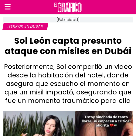
[Publicidad]
¡TERROR EN DUBÁI!
Sol León capta presunto
ataque con misiles en Dubái
Posteriormente, Sol compartió un video
desde la habitación del hotel, donde
asegura que escucho el momento en
que un misil impactó, asegurando que
fue un momento traumático para ella