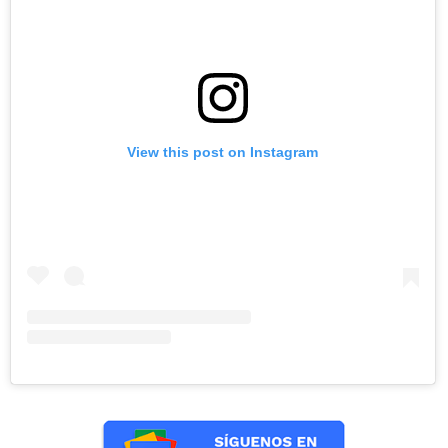
View this post on Instagram