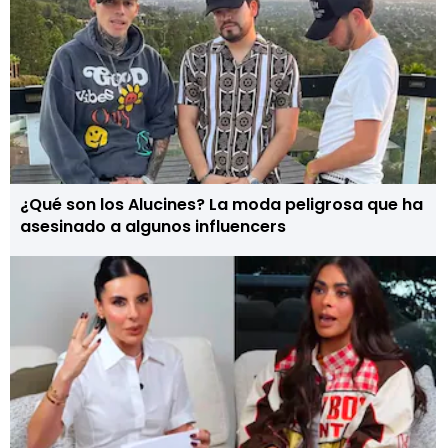
¿Qué son los Alucines? La moda peligrosa que ha
asesinado a algunos influencers