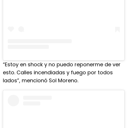
“Estoy en shock y no puedo reponerme de ver
esto. Calles incendiadas y fuego por todos
lados”, mencionó Sol Moreno.