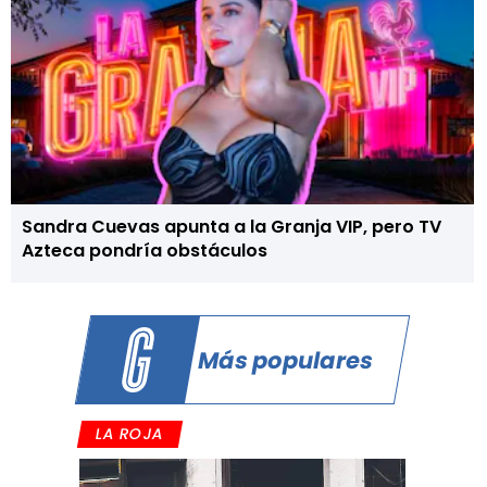
Sandra Cuevas apunta a la Granja VIP, pero TV
Azteca pondría obstáculos
Más populares
LA ROJA