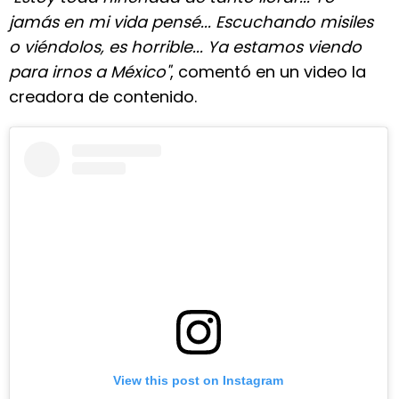
jamás en mi vida pensé... Escuchando misiles
o viéndolos, es horrible... Ya estamos viendo
para irnos a México"
, comentó en un video la
creadora de contenido.
View this post on Instagram