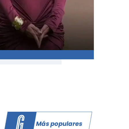
Más populares