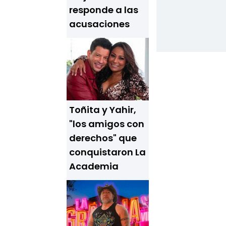
responde a las
acusaciones
Toñita y Yahir,
"los amigos con
derechos" que
conquistaron La
Academia