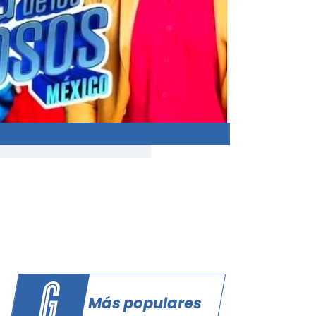
s
Más populares