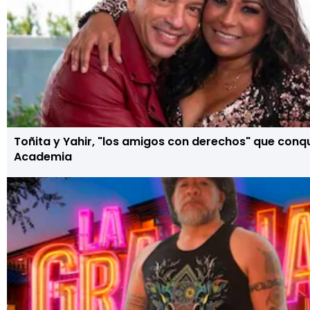
Toñita y Yahir, "los amigos con derechos" que conq
Academia