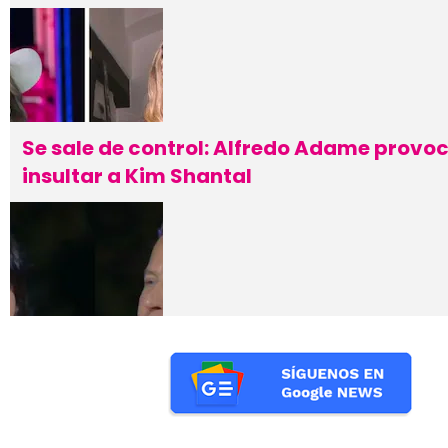
Se sale de control: Alfredo Adame provoc
insultar a Kim Shantal