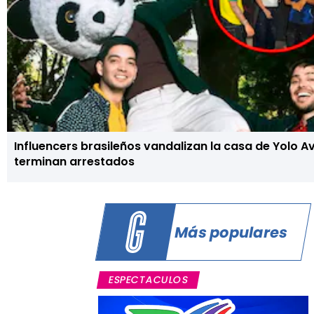
Influencers brasileños vandalizan la casa de Yolo A
terminan arrestados
Más populares
ESPECTACULOS