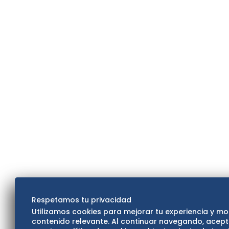
Respetamos tu privacidad
Utilizamos cookies para mejorar tu experiencia y mo
contenido relevante. Al continuar navegando, acep