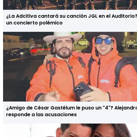
¿La Adcitiva cantará su canción JGL en el Auditorio
un concierto polémico
¿Amigo de César Gastélum le puso un "4"? Alejandro
responde a las acusaciones