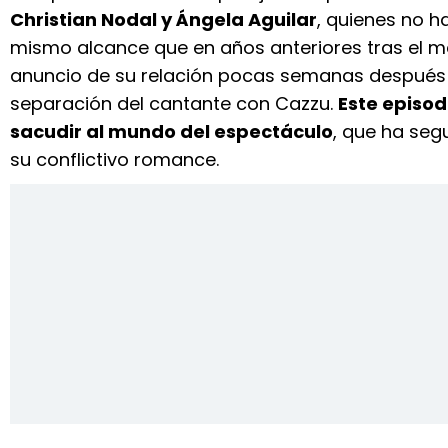
Christian Nodal y Ángela Aguilar
, quienes no h
mismo alcance que en años anteriores tras el m
anuncio de su relación pocas semanas después 
separación del cantante con Cazzu.
Este episod
sacudir al mundo del espectáculo
, que ha seg
su conflictivo romance.