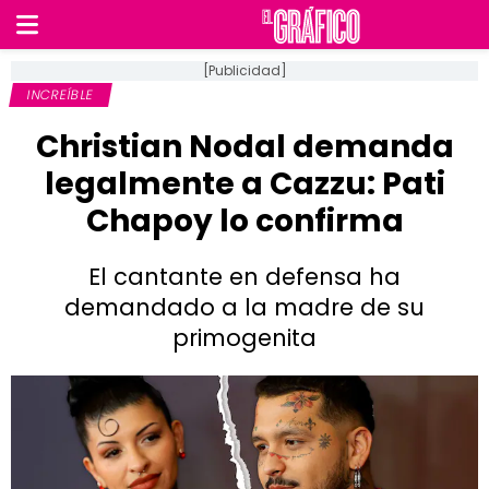
[Publicidad]
INCREÍBLE
Christian Nodal demanda
legalmente a Cazzu: Pati
Chapoy lo confirma
El cantante en defensa ha
demandado a la madre de su
primogenita