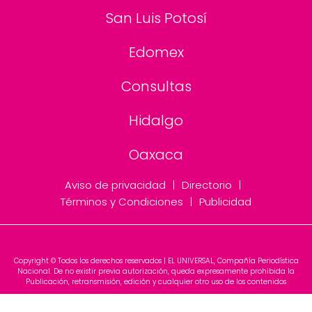
San Luis Potosí
Edomex
Consultas
Hidalgo
Oaxaca
Aviso de privacidad
Directorio
Términos y Condiciones
Publicidad
Copyright © Todos los derechos reservados | EL UNIVERSAL, Compañía Periodística
Nacional. De no existir previa autorización, queda expresamente prohibida la
Publicación, retransmisión, edición y cualquier otro uso de los contenidos