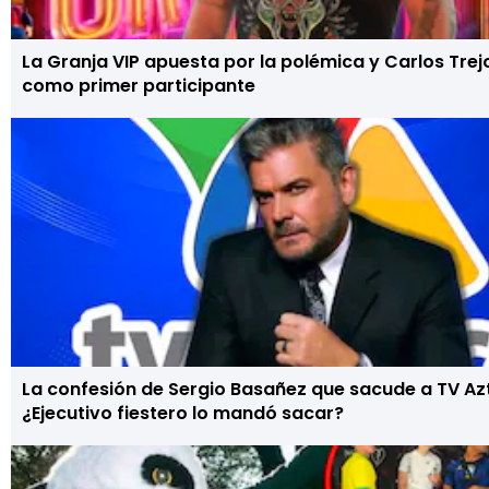
La Granja VIP apuesta por la polémica y Carlos Trej
como primer participante
La confesión de Sergio Basañez que sacude a TV A
¿Ejecutivo fiestero lo mandó sacar?