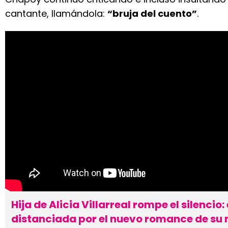
cantante, llamándola:
“bruja del cuento”
.
Hija de Alicia Villarreal rompe el silencio:
distanciada por el nuevo romance de s