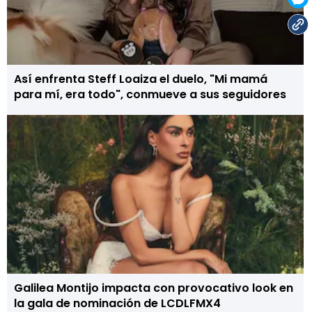
Así enfrenta Steff Loaiza el duelo, "Mi mamá
para mí, era todo", conmueve a sus seguidores
Galilea Montijo impacta con provocativo look en
la gala de nominación de LCDLFMX4