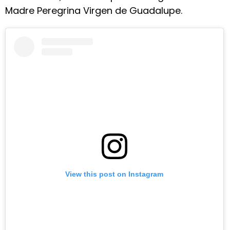
Madre Peregrina Virgen de Guadalupe.
View this post on Instagram