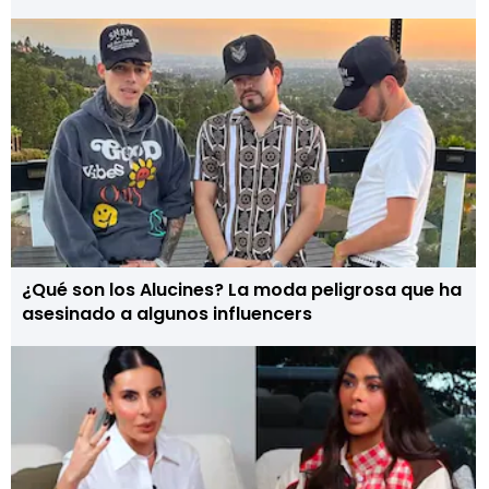
¿Qué son los Alucines? La moda peligrosa que ha
asesinado a algunos influencers