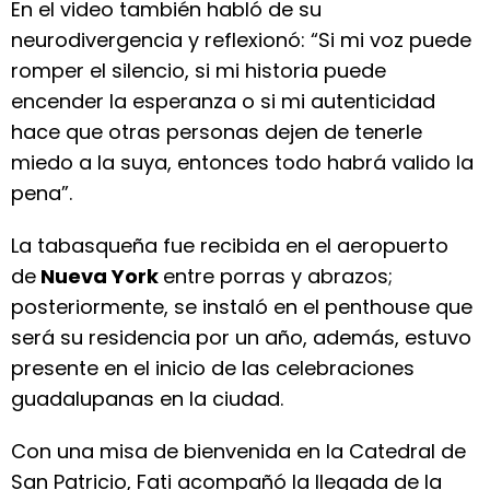
En el video también habló de su
neurodivergencia y reflexionó: “Si mi voz puede
romper el silencio, si mi historia puede
encender la esperanza o si mi autenticidad
hace que otras personas dejen de tenerle
miedo a la suya, entonces todo habrá valido la
pena”.
La tabasqueña fue recibida en el aeropuerto
de
Nueva York
entre porras y abrazos;
posteriormente, se instaló en el penthouse que
será su residencia por un año, además, estuvo
presente en el inicio de las celebraciones
guadalupanas en la ciudad.
Con una misa de bienvenida en la Catedral de
San Patricio, Fati acompañó la llegada de la