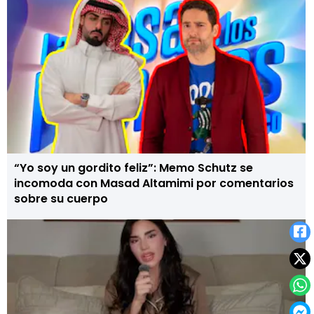
“Yo soy un gordito feliz”: Memo Schutz se
incomoda con Masad Altamimi por comentarios
sobre su cuerpo