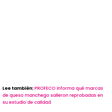
Lee también:
PROFECO informa qué marcas
de queso manchego salieron reprobadas en
su estudio de calidad