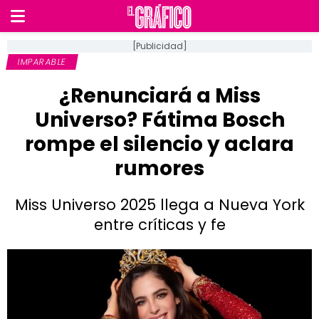
[Publicidad]
IMPARABLE
¿Renunciará a Miss
Universo? Fátima Bosch
rompe el silencio y aclara
rumores
Miss Universo 2025 llega a Nueva York
entre críticas y fe