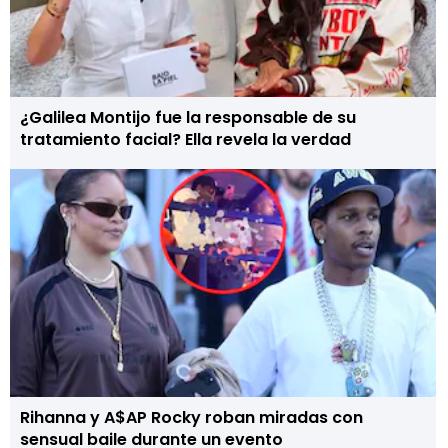
¿Galilea Montijo fue la responsable de su
tratamiento facial? Ella revela la verdad
Rihanna y A$AP Rocky roban miradas con
sensual baile durante un evento