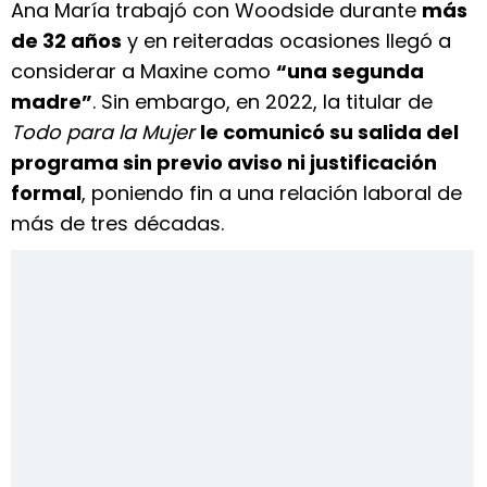
Ana María trabajó con Woodside durante
más
de 32 años
y en reiteradas ocasiones llegó a
considerar a Maxine como
“una segunda
madre”
. Sin embargo, en 2022, la titular de
Todo para la Mujer
le comunicó su salida del
programa sin previo aviso ni justificación
formal
, poniendo fin a una relación laboral de
más de tres décadas.