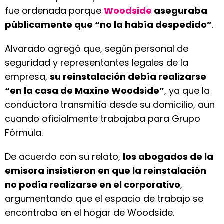
fue ordenada porque
Woodside
aseguraba
públicamente que “no la había despedido”
.
Alvarado agregó que, según personal de
seguridad y representantes legales de la
empresa,
su reinstalación debía realizarse
“en la casa de Maxine Woodside”
, ya que la
conductora transmitía desde su domicilio, aun
cuando oficialmente trabajaba para Grupo
Fórmula.
De acuerdo con su relato,
los abogados de la
emisora insistieron en que la reinstalación
no podía realizarse en el corporativo
,
argumentando que el espacio de trabajo se
encontraba en el hogar de Woodside.