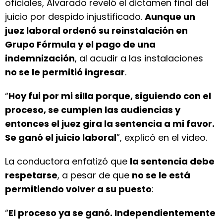
oficiales, Alvarado reveló el dictamen final del
juicio por despido injustificado.
Aunque un
juez laboral ordenó su reinstalación en
Grupo Fórmula y el pago de una
indemnización
, al acudir a las instalaciones
no se le permitió ingresar
.
“
Hoy fui por mi silla porque, siguiendo con el
proceso, se cumplen las audiencias y
entonces el juez gira la sentencia a mi favor.
Se ganó el juicio laboral
”, explicó en el video.
La conductora enfatizó que
la sentencia debe
respetarse
, a pesar de que
no se le está
permitiendo volver a su puesto
:
“
El proceso ya se ganó. Independientemente