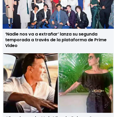
‘Nadie nos va a extrañar’ lanza su segunda
temporada a través de la plataforma de Prime
Video