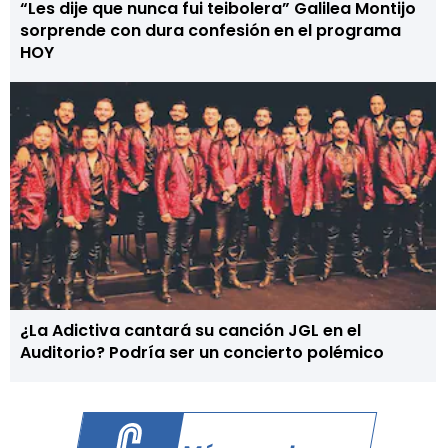
“Les dije que nunca fui teibolera” Galilea Montijo
sorprende con dura confesión en el programa
HOY
¿La Adictiva cantará su canción JGL en el
Auditorio? Podría ser un concierto polémico