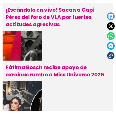
¡Escándalo en vivo! Sacan a Capi
Pérez del foro de VLA por fuertes
actitudes agresivas
Fátima Bosch recibe apoyo de
exreinas rumbo a Miss Universo 2025