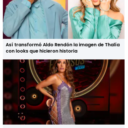
Así transformó Aldo Rendón la imagen de Thalía
con looks que hicieron historia