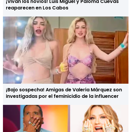
¡Vivan los novios! Luis Miguel y Paloma Cuevas
reaparecen en Los Cabos
¡Bajo sospecha! Amigas de Valeria Márquez son
investigadas por el feminicidio de la influencer