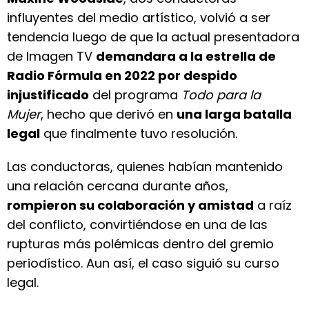
influyentes del medio artístico, volvió a ser
tendencia luego de que la actual presentadora
de Imagen TV
demandara a la estrella de
Radio Fórmula en 2022 por despido
injustificado
del programa
Todo para la
Mujer
, hecho que derivó en
una larga batalla
legal
que finalmente tuvo resolución.
Las conductoras, quienes habían mantenido
una relación cercana durante años,
rompieron su colaboración y amistad
a raíz
del conflicto, convirtiéndose en una de las
rupturas más polémicas dentro del gremio
periodístico. Aun así, el caso siguió su curso
legal.