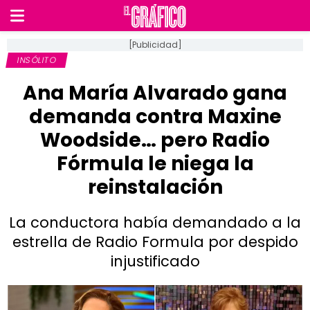
[Publicidad]
INSÓLITO
Ana María Alvarado gana
demanda contra Maxine
Woodside… pero Radio
Fórmula le niega la
reinstalación
La conductora había demandado a la
estrella de Radio Formula por despido
injustificado