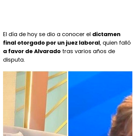
El día de hoy se dio a conocer el
dictamen
final otorgado por un juez laboral
, quien falló
a favor de Alvarado
tras varios años de
disputa.