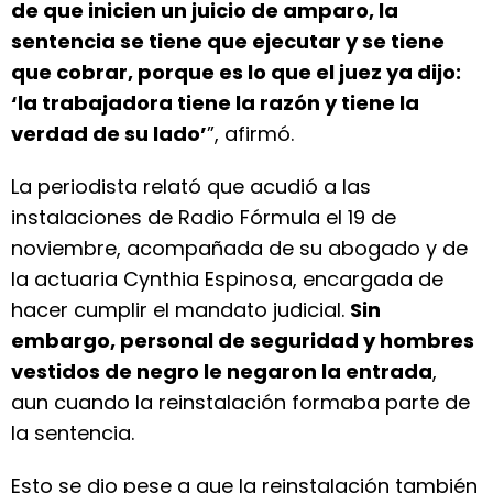
de que inicien un juicio de amparo, la
sentencia se tiene que ejecutar y se tiene
que cobrar, porque es lo que el juez ya dijo:
‘la trabajadora tiene la razón y tiene la
verdad de su lado’
”, afirmó.
La periodista relató que acudió a las
instalaciones de Radio Fórmula el 19 de
noviembre, acompañada de su abogado y de
la actuaria Cynthia Espinosa, encargada de
hacer cumplir el mandato judicial.
Sin
embargo, personal de seguridad y hombres
vestidos de negro le negaron la entrada
,
aun cuando la reinstalación formaba parte de
la sentencia.
Esto se dio pese a que la reinstalación también