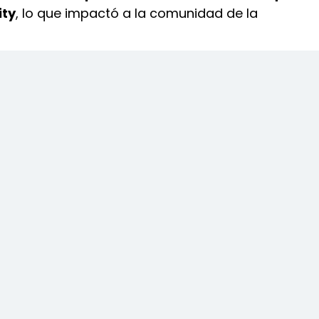
ity
, lo que impactó a la comunidad de la