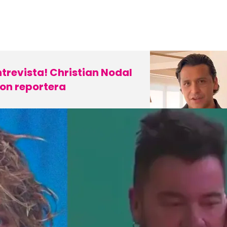
ntrevista! Christian Nodal
on reportera