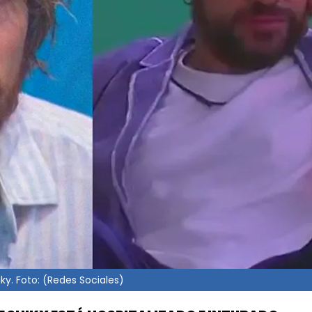
iky. Foto: (Redes Sociales)