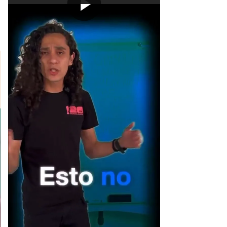
[Publicidad]