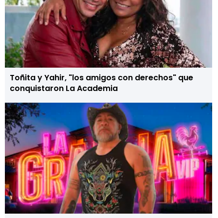
Toñita y Yahir, "los amigos con derechos" que
conquistaron La Academia