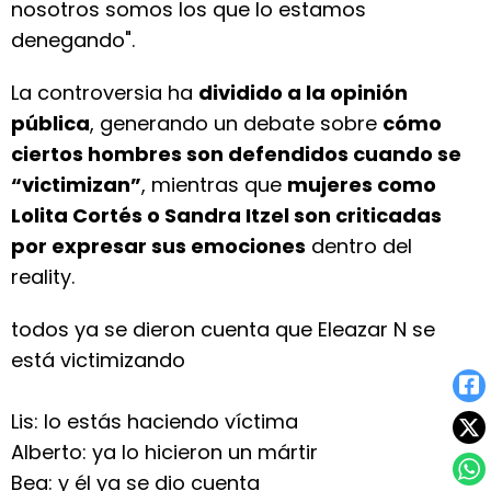
nosotros somos los que lo estamos
denegando".
La controversia ha
dividido a la opinión
pública
, generando un debate sobre
cómo
ciertos hombres son defendidos cuando se
“victimizan”
, mientras que
mujeres como
Lolita Cortés o Sandra Itzel son criticadas
por expresar sus emociones
dentro del
reality.
todos ya se dieron cuenta que Eleazar N se
está victimizando
Lis: lo estás haciendo víctima
Alberto: ya lo hicieron un mártir
Bea: y él ya se dio cuenta