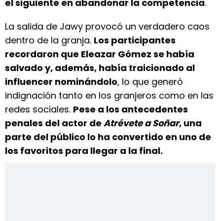
el siguiente en abandonar la competencia
.
La salida de Jawy provocó un verdadero caos
dentro de la granja.
Los participantes
recordaron que Eleazar Gómez se había
salvado y, además, había traicionado al
influencer nominándolo
, lo que generó
indignación tanto en los granjeros como en las
redes sociales.
Pese a los antecedentes
penales del actor de
Atrévete a Soñar
, una
parte del público lo ha convertido en uno de
los favoritos para llegar a la final.