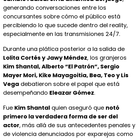
generando conversaciones entre los
concursantes sobre cómo el público está
percibiendo lo que sucede dentro del reality,
especialmente en las transmisiones 24/7.
Durante una plática posterior a la salida de
Lolita Cortés y Jawy Méndez
, los granjeros
Kim Shantal, Alberto “El Patrón”, Sergio
Mayer Mori, Kike Mayagoitia, Bea, Teo y Lis
Vega
debatieron sobre el papel que está
desempeñando
Eleazar Gómez
.
Fue
Kim Shantal
quien aseguró que
notó
primero la verdadera forma de ser del
actor
, más allá de sus antecedentes penales y
de violencia denunciados por exparejas como