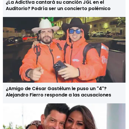
¿La Adictiva cantará su canción JGL en el
Auditorio? Podría ser un concierto polémico
¿Amigo de César Gastélum le puso un "4"?
Alejandro Fierro responde a las acusaciones