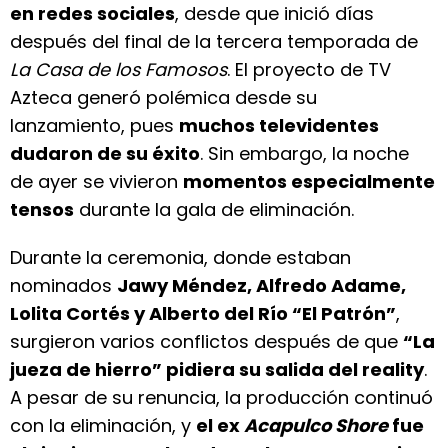
en redes sociales
, desde que inició días
después del final de la tercera temporada de
La Casa de los Famosos
. El proyecto de TV
Azteca generó polémica desde su
lanzamiento, pues
muchos televidentes
dudaron de su éxito
. Sin embargo, la noche
de ayer se vivieron
momentos especialmente
tensos
durante la gala de eliminación.
Durante la ceremonia, donde estaban
nominados
Jawy Méndez, Alfredo Adame,
Lolita Cortés y Alberto del Río “El Patrón”
,
surgieron varios conflictos después de que
“La
jueza de hierro” pidiera su salida del reality
.
A pesar de su renuncia, la producción continuó
con la eliminación, y
el ex
Acapulco Shore
fue