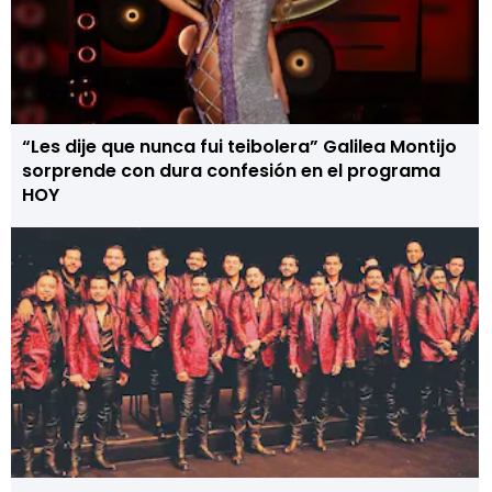
“Les dije que nunca fui teibolera” Galilea Montijo
sorprende con dura confesión en el programa
HOY