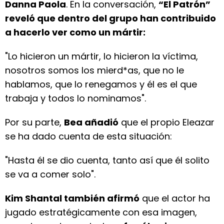
Danna Paola
. En la conversación,
“El Patrón”
reveló que dentro del grupo han contribuido
a hacerlo ver como un mártir:
"Lo hicieron un mártir, lo hicieron la víctima,
nosotros somos los mierd*as, que no le
hablamos, que lo renegamos y él es el que
trabaja y todos lo nominamos".
Por su parte,
Bea añadió
que el propio Eleazar
se ha dado cuenta de esta situación:
"Hasta él se dio cuenta, tanto así que él solito
se va a comer solo".
Kim Shantal también afirmó
que el actor ha
jugado estratégicamente con esa imagen,