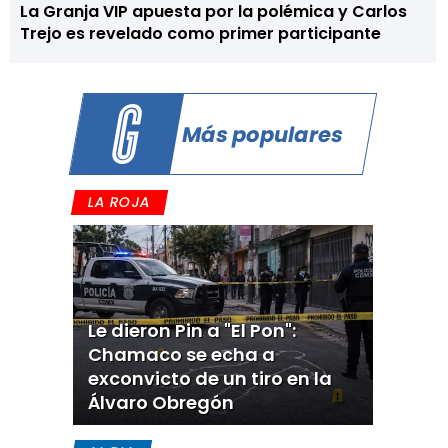
La Granja VIP apuesta por la polémica y Carlos
Trejo es revelado como primer participante
Más populares
LA ROJA
Le dieron Pin a "El Pon":
Chamaco se echa a
exconvicto de un tiro en la
Álvaro Obregón