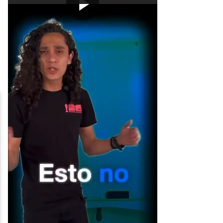
[Publicidad]