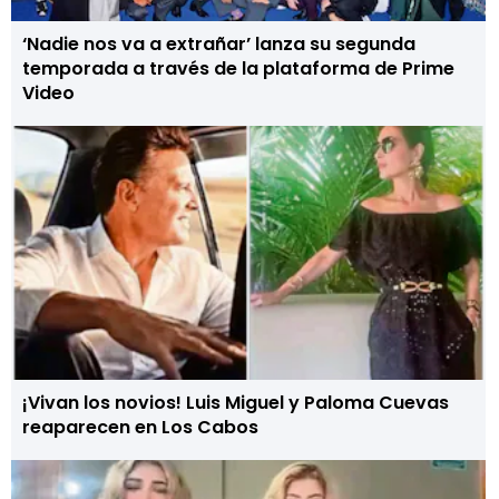
‘Nadie nos va a extrañar’ lanza su segunda
temporada a través de la plataforma de Prime
Video
¡Vivan los novios! Luis Miguel y Paloma Cuevas
reaparecen en Los Cabos