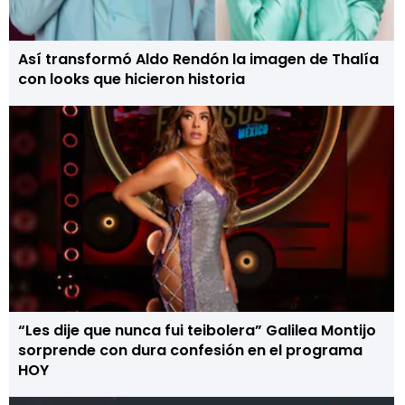
Así transformó Aldo Rendón la imagen de Thalía
con looks que hicieron historia
“Les dije que nunca fui teibolera” Galilea Montijo
sorprende con dura confesión en el programa
HOY