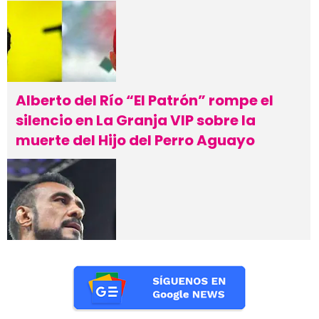
Alberto del Río “El Patrón” rompe el
silencio en La Granja VIP sobre la
muerte del Hijo del Perro Aguayo