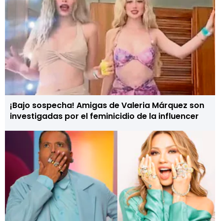
¡Bajo sospecha! Amigas de Valeria Márquez son
investigadas por el feminicidio de la influencer