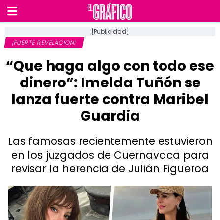
[Publicidad]
¡FUERTE REVELACION!
“Que haga algo con todo ese
dinero”: Imelda Tuñón se
lanza fuerte contra Maribel
Guardia
Las famosas recientemente estuvieron
en los juzgados de Cuernavaca para
revisar la herencia de Julián Figueroa