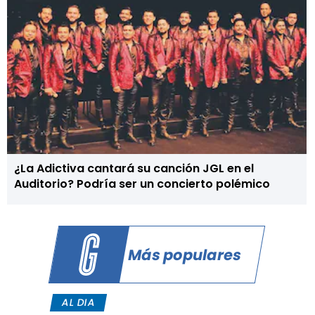
¿La Adictiva cantará su canción JGL en el
Auditorio? Podría ser un concierto polémico
Más populares
AL DIA