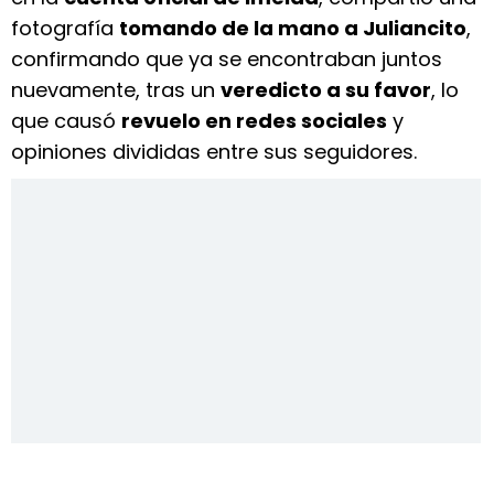
fotografía
tomando de la mano a Juliancito
,
confirmando que ya se encontraban juntos
nuevamente, tras un
veredicto a su favor
, lo
que causó
revuelo en redes sociales
y
opiniones divididas entre sus seguidores.