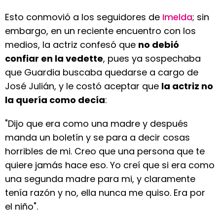
Esto conmovió a los seguidores de
Imelda
; sin
embargo, en un reciente encuentro con los
medios, la actriz confesó que
no debió
confiar en la vedette
, pues ya sospechaba
que Guardia buscaba quedarse a cargo de
José Julián, y le costó aceptar que
la actriz no
la quería como decía
:
"Dijo que era como una madre y después
manda un boletín y se para a decir cosas
horribles de mi. Creo que una persona que te
quiere jamás hace eso. Yo creí que si era como
una segunda madre para mi, y claramente
tenía razón y no, ella nunca me quiso. Era por
el niño".