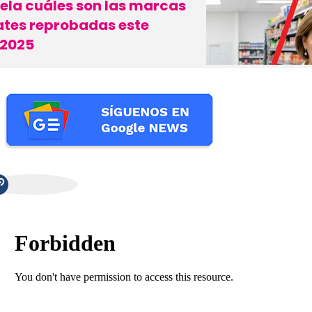
ela cuáles son las marcas
tes reprobadas este
 2025