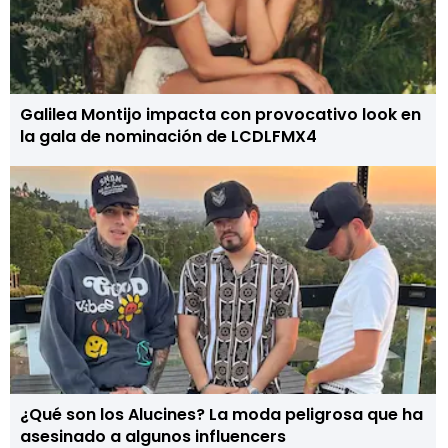
Galilea Montijo impacta con provocativo look en
la gala de nominación de LCDLFMX4
¿Qué son los Alucines? La moda peligrosa que ha
asesinado a algunos influencers