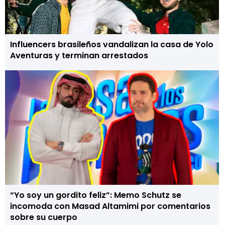
Influencers brasileños vandalizan la casa de Yolo
Aventuras y terminan arrestados
“Yo soy un gordito feliz”: Memo Schutz se
incomoda con Masad Altamimi por comentarios
sobre su cuerpo