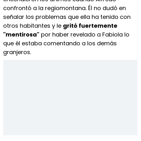
confrontó a la regiomontana. Él no dudó en
señalar los problemas que ella ha tenido con
otros habitantes y le
gritó fuertemente
"mentirosa"
por haber revelado a Fabiola lo
que él estaba comentando a los demás
granjeros.