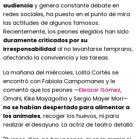
audiencia
y genera constante debate en
redes sociales, ha puesto en el punto de mira
las actitudes de algunos famosos.
Recientemente, los peones elegidos han sido
duramente criticados por su
irresponsabilidad
al no levantarse temprano,
afectando la convivencia y las tareas.
La mañana del miércoles, Lolita Cortés se
encontró con Fabiola Campomanes y le
comentó que los peones —
Eleazar Gómez
,
Omahi, Kike Mayagoitia y Sergio Mayer Mori—
no se habían despertado para alimentar a
los animales
, recoger los huevos, ni para
realizar el desayuno. La actriz de teatro detalló: