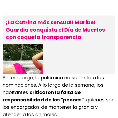
¡La Catrina más sensual! Maribel
Guardia conquista el Día de Muertos
con coqueta transparencia
Sin embargo, la polémica no se limitó a las
nominaciones. A lo largo de la semana, los
habitantes
criticaron la falta de
responsabilidad de los "peones"
, quienes son
los encargados de mantener la granja y
atender a los animales.