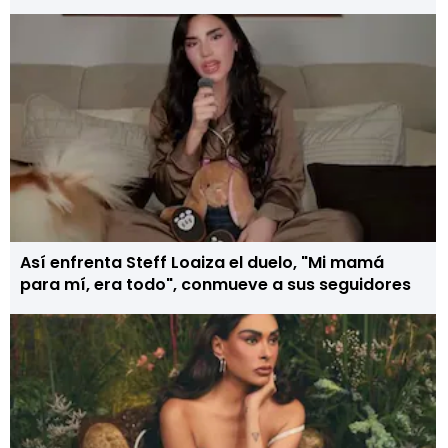
Así enfrenta Steff Loaiza el duelo, "Mi mamá
para mí, era todo", conmueve a sus seguidores