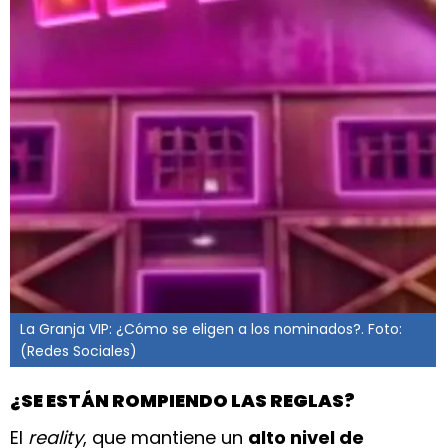
La Granja VIP: ¿Cómo se eligen a los nominados?. Foto:
(Redes Sociales)
¿SE ESTÁN ROMPIENDO LAS REGLAS?
El
reality
, que mantiene un
alto nivel de