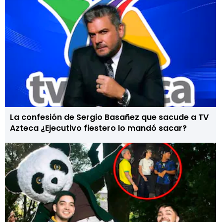
La confesión de Sergio Basañez que sacude a TV
Azteca ¿Ejecutivo fiestero lo mandó sacar?