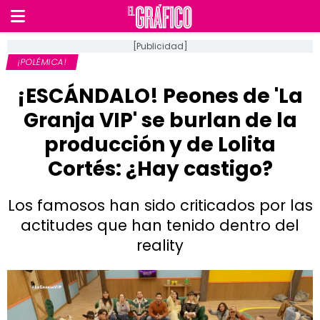
[Publicidad]
¡POLÉMICA!
¡ESCÁNDALO! Peones de 'La
Granja VIP' se burlan de la
producción y de Lolita
Cortés: ¿Hay castigo?
Los famosos han sido criticados por las
actitudes que han tenido dentro del
reality