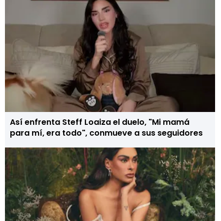
Así enfrenta Steff Loaiza el duelo, "Mi mamá
para mí, era todo", conmueve a sus seguidores