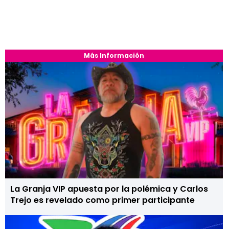
Más Información
La Granja VIP apuesta por la polémica y Carlos
Trejo es revelado como primer participante