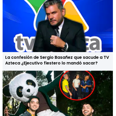
La confesión de Sergio Basañez que sacude a TV
Azteca ¿Ejecutivo fiestero lo mandó sacar?