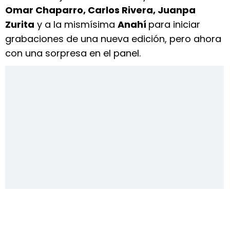
Omar Chaparro, Carlos Rivera, Juanpa
Zurita
y a la mismísima
Anahí
para iniciar
grabaciones de una nueva edición, pero ahora
con una sorpresa en el panel.