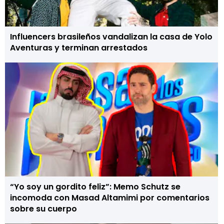
Influencers brasileños vandalizan la casa de Yolo
Aventuras y terminan arrestados
“Yo soy un gordito feliz”: Memo Schutz se
incomoda con Masad Altamimi por comentarios
sobre su cuerpo