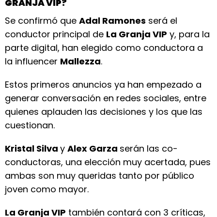
GRANJA VIP?
Se confirmó que
Adal Ramones
será el
conductor principal de
La Granja VIP
y, para la
parte digital, han elegido como conductora a
la influencer
Mallezza
.
Estos primeros anuncios ya han empezado a
generar conversación en redes sociales, entre
quienes aplauden las decisiones y los que las
cuestionan.
Kristal Silva
y
Alex Garza
serán las co-
conductoras, una elección muy acertada, pues
ambas son muy queridas tanto por público
joven como mayor.
La Granja VIP
también contará con 3 críticas,