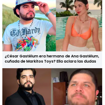
¿César Gastélum era hermano de Ana Gastélum,
cuñada de Markitos Toys? Ella aclara las dudas