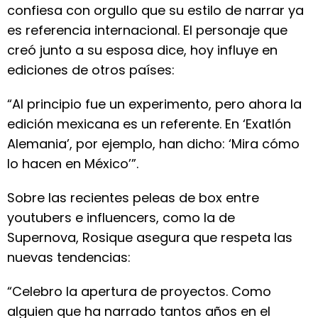
confiesa con orgullo que su estilo de narrar ya
es referencia internacional. El personaje que
creó junto a su esposa dice, hoy influye en
ediciones de otros países:
“Al principio fue un experimento, pero ahora la
edición mexicana es un referente. En ‘Exatlón
Alemania’, por ejemplo, han dicho: ‘Mira cómo
lo hacen en México’”.
Sobre las recientes peleas de box entre
youtubers e influencers, como la de
Supernova, Rosique asegura que respeta las
nuevas tendencias:
“Celebro la apertura de proyectos. Como
alguien que ha narrado tantos años en el