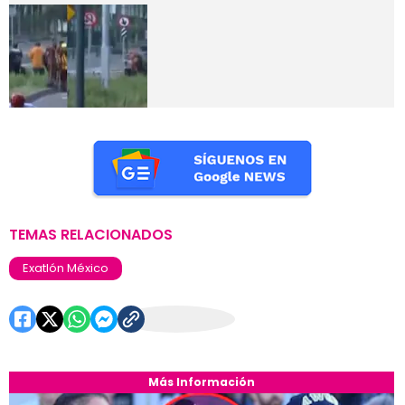
TEMAS RELACIONADOS
Exatlón México
Más Información