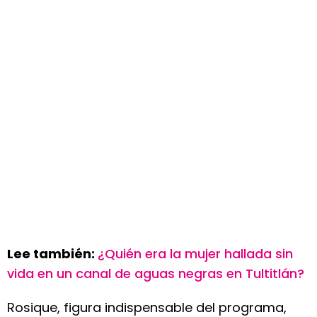
Lee también:
¿Quién era la mujer hallada sin
vida en un canal de aguas negras en Tultitlán?
Rosique, figura indispensable del programa,