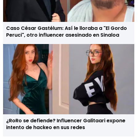
Caso César Gastélum: Así le lloraba a "El Gordo
Peruci", otro influencer asesinado en Sinaloa
¿RoRo se defiende? Influencer Galitaari expone
intento de hackeo en sus redes