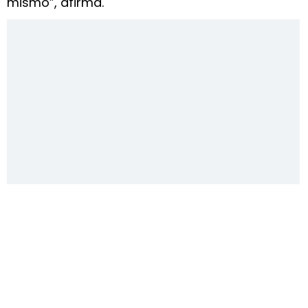
mismo”, afirma.