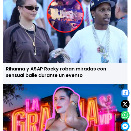
Rihanna y A$AP Rocky roban miradas con
sensual baile durante un evento