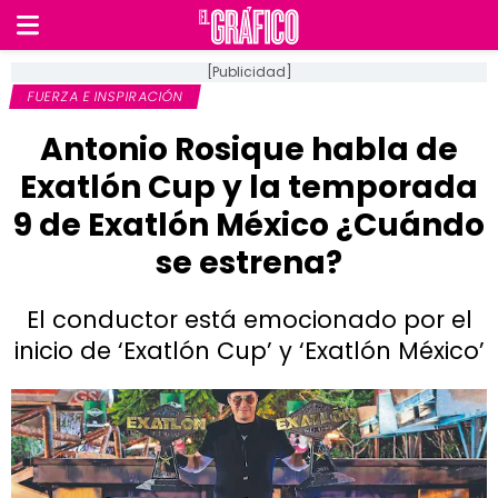
[Publicidad]
FUERZA E INSPIRACIÓN
Antonio Rosique habla de
Exatlón Cup y la temporada
9 de Exatlón México ¿Cuándo
se estrena?
El conductor está emocionado por el
inicio de ‘Exatlón Cup’ y ‘Exatlón México’