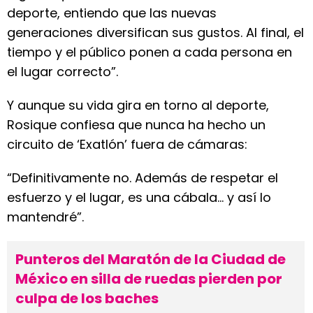
deporte, entiendo que las nuevas
generaciones diversifican sus gustos. Al final, el
tiempo y el público ponen a cada persona en
el lugar correcto”.
Y aunque su vida gira en torno al deporte,
Rosique confiesa que nunca ha hecho un
circuito de ‘Exatlón’ fuera de cámaras:
“Definitivamente no. Además de respetar el
esfuerzo y el lugar, es una cábala… y así lo
mantendré”.
Punteros del Maratón de la Ciudad de
México en silla de ruedas pierden por
culpa de los baches