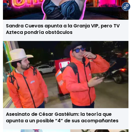
Sandra Cuevas apunta a la Granja VIP, pero TV
Azteca pondría obstáculos
Asesinato de César Gastélum: la teoría que
apunta a un posible “4” de sus acompañantes