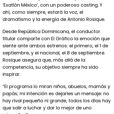
‘Exatlón México’, con un poderoso casting. Y
ahí, como siempre, estará la voz, el
dramatismo y la energía de Antonio Rosique.
Desde República Dominicana, el conductor
titular comparte con El Gráfico la emoción que
siente ante ambos estrenos: el primero, el 1 de
septiembre, y el nacional, el 8 de septiembre.
Rosique asegura que, más allá de la
competencia, su objetivo siempre ha sido
inspirar.
“El programa lo miran niños, abuelos, mamás y
papás; mi intención es dejarles un mensaje: no
hay rival pequeño ni grande, todos los días hay
que salir a luchar y dar lo mejor de uno