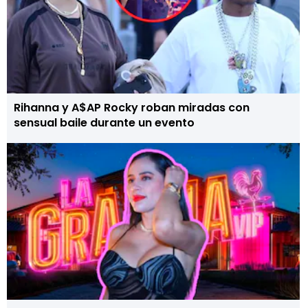
Rihanna y A$AP Rocky roban miradas con
sensual baile durante un evento