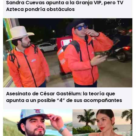
Sandra Cuevas apunta a la Granja VIP, pero TV
Azteca pondría obstáculos
Asesinato de César Gastélum: la teoría que
apunta a un posible “4” de sus acompañantes