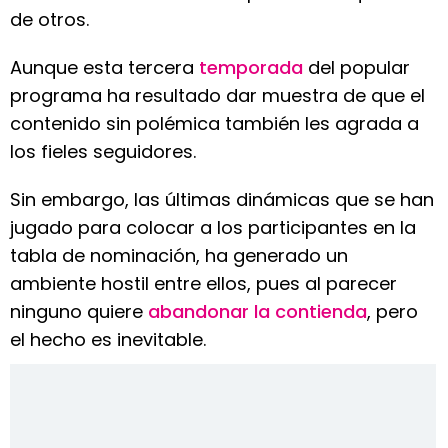
de otros.
Aunque esta tercera
temporada
del popular
programa ha resultado dar muestra de que el
contenido sin polémica también les agrada a
los fieles seguidores.
Sin embargo, las últimas dinámicas que se han
jugado para colocar a los participantes en la
tabla de nominación, ha generado un
ambiente hostil entre ellos, pues al parecer
ninguno quiere
abandonar la contienda
, pero
el hecho es inevitable.