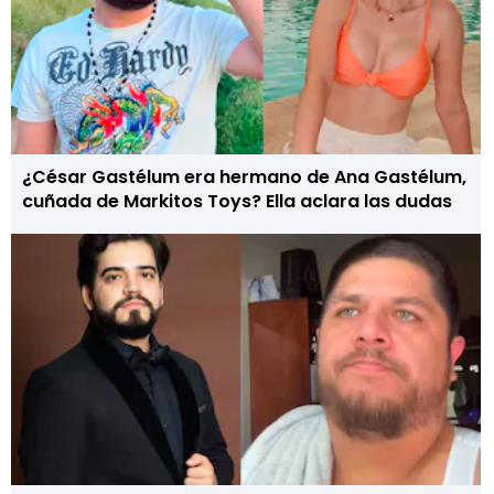
¿César Gastélum era hermano de Ana Gastélum,
cuñada de Markitos Toys? Ella aclara las dudas