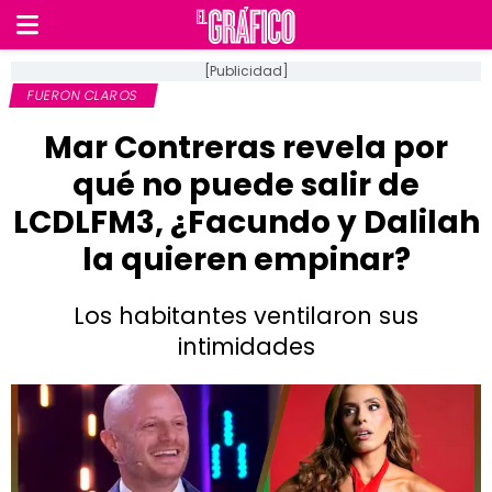
[Publicidad]
FUERON CLAROS
Mar Contreras revela por
qué no puede salir de
LCDLFM3, ¿Facundo y Dalilah
la quieren empinar?
Los habitantes ventilaron sus
intimidades