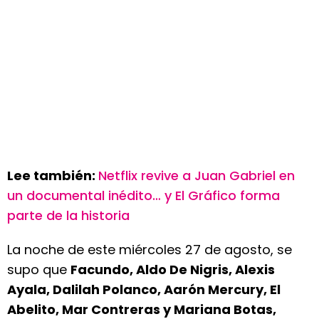
Lee también:
Netflix revive a Juan Gabriel en
un documental inédito… y El Gráfico forma
parte de la historia
La noche de este miércoles 27 de agosto, se
supo que
Facundo, Aldo De Nigris, Alexis
Ayala, Dalilah Polanco, Aarón Mercury, El
Abelito, Mar Contreras y Mariana Botas,