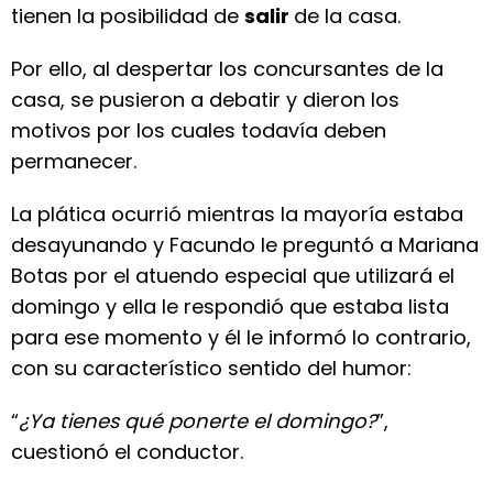
tienen la posibilidad de
salir
de la casa.
Por ello, al despertar los concursantes de la
casa, se pusieron a debatir y dieron los
motivos por los cuales todavía deben
permanecer.
La plática ocurrió mientras la mayoría estaba
desayunando y Facundo le preguntó a Mariana
Botas por el atuendo especial que utilizará el
domingo y ella le respondió que estaba lista
para ese momento y él le informó lo contrario,
con su característico sentido del humor:
“
¿Ya tienes qué ponerte el domingo?
”,
cuestionó el conductor.