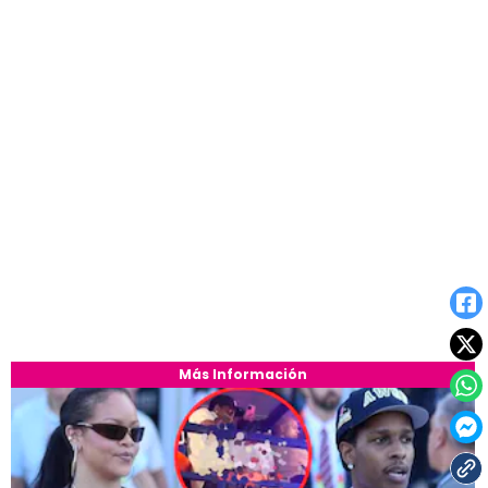
Más Información