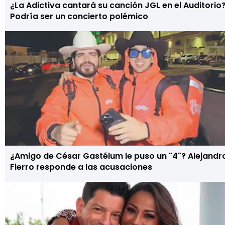
¿La Adictiva cantará su canción JGL en el Auditorio
Podría ser un concierto polémico
¿Amigo de César Gastélum le puso un "4"? Alejandr
Fierro responde a las acusaciones