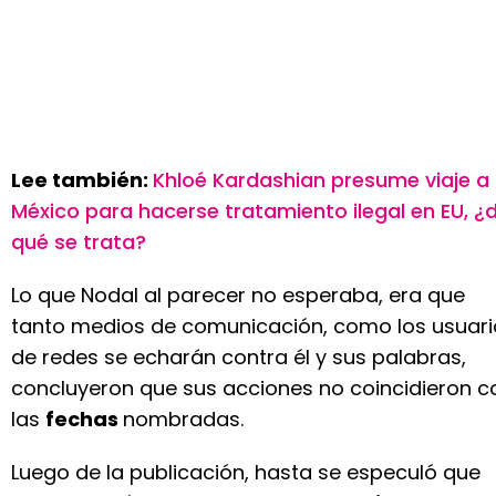
Lee también:
Khloé Kardashian presume viaje a
México para hacerse tratamiento ilegal en EU, ¿
qué se trata?
Lo que Nodal al parecer no esperaba, era que
tanto medios de comunicación, como los usuari
de redes se echarán contra él y sus palabras,
concluyeron que sus acciones no coincidieron c
las
fechas
nombradas.
Luego de la publicación, hasta se especuló que