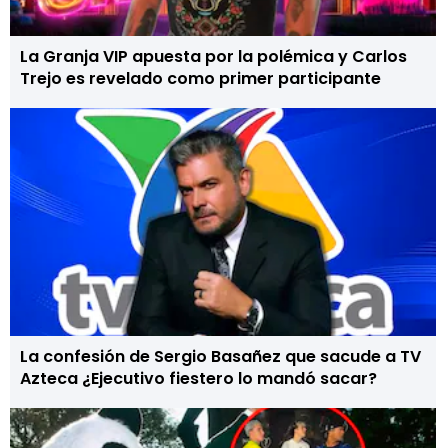
La Granja VIP apuesta por la polémica y Carlos
Trejo es revelado como primer participante
La confesión de Sergio Basañez que sacude a TV
Azteca ¿Ejecutivo fiestero lo mandó sacar?