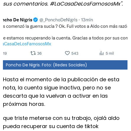
sus comentarios. #LaCasaDeLosFamososMx".
Poncho De Nigris. Foto: (Redes Sociales)
Hasta el momento de la publicación de esta
nota, la cuenta sigue inactiva, pero no se
descarta que la vuelvan a activar en las
próximas horas.
que triste meterse con su trabajo, ojalá aldo
pueda recuperar su cuenta de tiktok