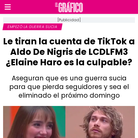
[Publicidad]
EMPEZÓ LA GUERRA SUCIA
Le tiran la cuenta de TikTok a
Aldo De Nigris de LCDLFM3
¿Elaine Haro es la culpable?
Aseguran que es una guerra sucia
para que pierda seguidores y sea el
eliminado el próximo domingo