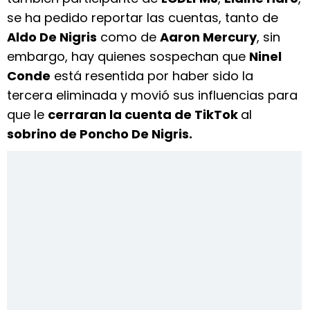
se ha pedido reportar las cuentas, tanto de
Aldo De Nigris
como de
Aaron Mercury
, sin
embargo, hay quienes sospechan que
Ninel
Conde
está resentida por haber sido la
tercera eliminada y movió sus influencias para
que le
cerraran la cuenta de TikTok
al
sobrino de Poncho De Nigris.