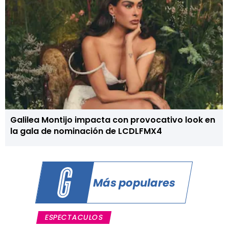
Galilea Montijo impacta con provocativo look en
la gala de nominación de LCDLFMX4
Más populares
ESPECTACULOS