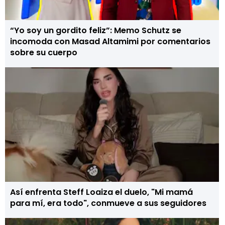
“Yo soy un gordito feliz”: Memo Schutz se
incomoda con Masad Altamimi por comentarios
sobre su cuerpo
Así enfrenta Steff Loaiza el duelo, "Mi mamá
para mí, era todo", conmueve a sus seguidores