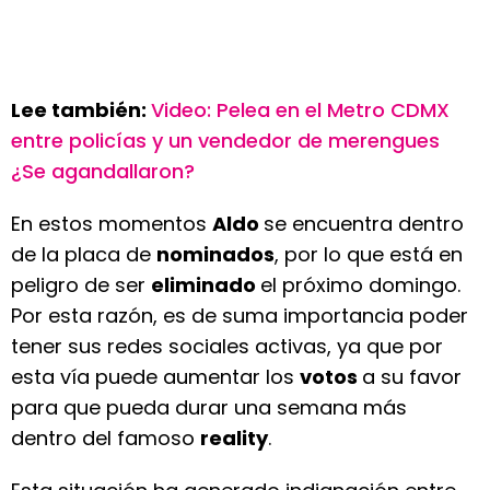
Lee también:
Video: Pelea en el Metro CDMX
entre policías y un vendedor de merengues
¿Se agandallaron?
En estos momentos
Aldo
se encuentra dentro
de la placa de
nominados
, por lo que está en
peligro de ser
eliminado
el próximo domingo.
Por esta razón, es de suma importancia poder
tener sus redes sociales activas, ya que por
esta vía puede aumentar los
votos
a su favor
para que pueda durar una semana más
dentro del famoso
reality
.