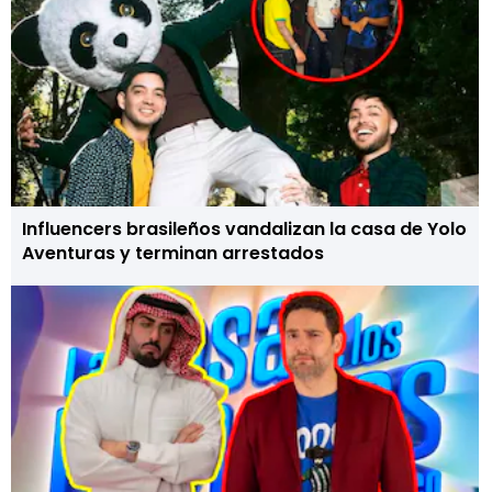
Influencers brasileños vandalizan la casa de Yolo
Aventuras y terminan arrestados