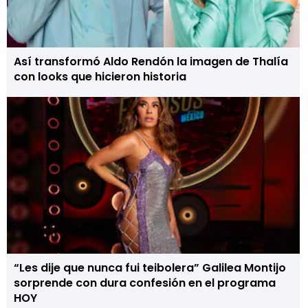
Así transformó Aldo Rendón la imagen de Thalía
con looks que hicieron historia
“Les dije que nunca fui teibolera” Galilea Montijo
sorprende con dura confesión en el programa
HOY