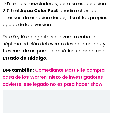
DJ’s en las mezcladoras, pero en esta edición
2025 el
Aqua Color Fest
añadirá chorros
intensos de emoción desde, literal, las propias
aguas de la diversión.
Este 9 y 10 de agosto se llevará a cabo la
séptima edición del evento desde la calidez y
frescura de un parque acuático ubicado en el
Estado de Hidalgo.
Lee también:
Comediante Matt Rife compra
casa de los Warren; nieto de investigadores
advierte, ese legado no es para hacer show