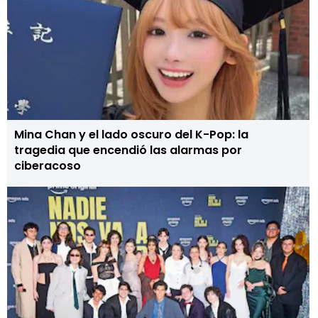
Mina Chan y el lado oscuro del K-Pop: la
tragedia que encendió las alarmas por
ciberacoso