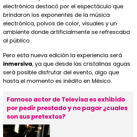
electrónica destacó por el espectáculo que
brindaron los exponentes de la música
electrónica, polvos de color, visuales y un
ambiente donde artificialmente se refrescaba
al público.
Pero esta nueva edición la experiencia será
inmersiva
, ya que desde las cristalinas aguas
será posible disfrutar del evento, algo que
hasta el momento es inédito en México.
Famoso actor de Televisa es exhibido
por pedir prestado y no pagar ¿cuales
son sus pretextos?