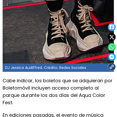
DJ Jessica Audiffred. Crédito: Redes Sociales
Cabe indicar, los boletos que se adquieran por
Boletomóvil incluyen acceso completo al
parque durante los dos días del Aqua Color
Fest.
En ediciones pasadas, el evento de música