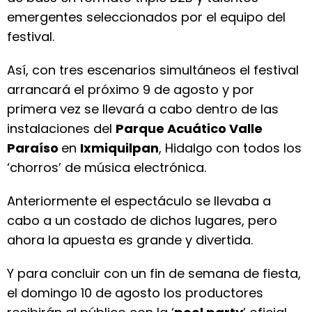
emergentes seleccionados por el equipo del
festival.
Así, con tres escenarios simultáneos el festival
arrancará el próximo 9 de agosto y por
primera vez se llevará a cabo dentro de las
instalaciones del
Parque Acuático Valle
Paraíso
en
Ixmiquilpan
, Hidalgo con todos los
‘chorros’ de música electrónica.
Anteriormente el espectáculo se llevaba a
cabo a un costado de dichos lugares, pero
ahora la apuesta es grande y divertida.
Y para concluir con un fin de semana de fiesta,
el domingo 10 de agosto los productores