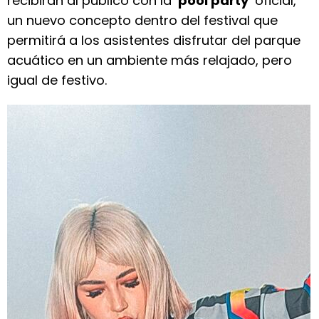
recibirán al público con la ‘
pool party
’ oficial,
un nuevo concepto dentro del festival que
permitirá a los asistentes disfrutar del parque
acuático en un ambiente más relajado, pero
igual de festivo.