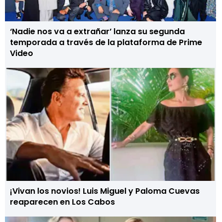
‘Nadie nos va a extrañar’ lanza su segunda
temporada a través de la plataforma de Prime
Video
¡Vivan los novios! Luis Miguel y Paloma Cuevas
reaparecen en Los Cabos