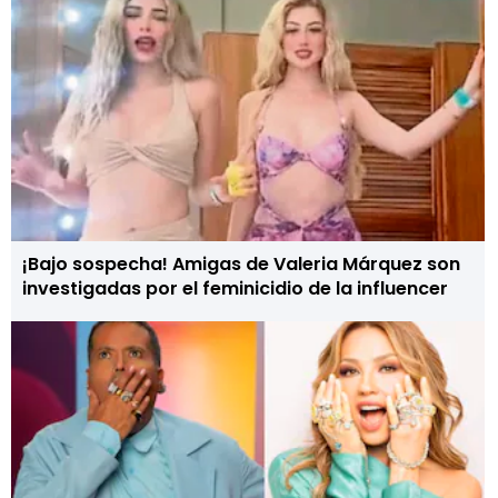
¡Bajo sospecha! Amigas de Valeria Márquez son
investigadas por el feminicidio de la influencer