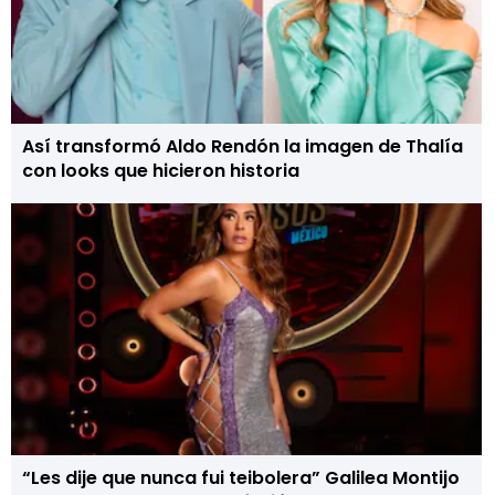
Así transformó Aldo Rendón la imagen de Thalía
con looks que hicieron historia
“Les dije que nunca fui teibolera” Galilea Montijo