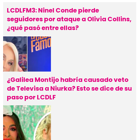
LCDLFM3: Ninel Conde pierde
seguidores por ataque a Olivia Collins,
¿qué pasó entre ellas?
¿Galilea Montijo habría causado veto
de Televisa a Niurka? Esto se dice de su
paso por LCDLF