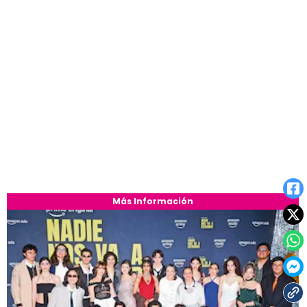
Más Información