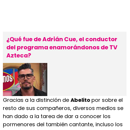
¿Qué fue de Adrián Cue, el conductor
del programa enamorándonos de TV
Azteca?
Gracias a la distinción de
Abelito
por sobre el
resto de sus compañeros, diversos medios se
han dado a la tarea de dar a conocer los
pormenores del también cantante, incluso los