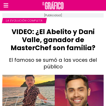
[Publicidad]
LA EVOLUCIÓN COMPLETA
VIDEO: ¿El Abelito y Dani
Valle, ganador de
MasterChef son familia?
El famoso se sumó a las voces del
público