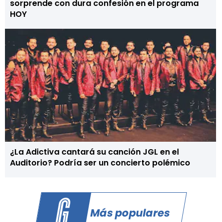
sorprende con dura confesión en el programa
HOY
¿La Adictiva cantará su canción JGL en el
Auditorio? Podría ser un concierto polémico
Más populares