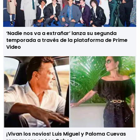
‘Nadie nos va a extrañar’ lanza su segunda
temporada a través de la plataforma de Prime
Video
¡Vivan los novios! Luis Miguel y Paloma Cuevas