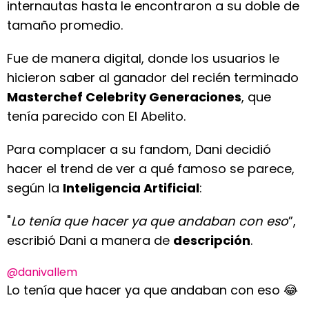
internautas hasta le encontraron a su doble de
tamaño promedio.
Fue de manera digital, donde los usuarios le
hicieron saber al ganador del recién terminado
Masterchef Celebrity Generaciones
, que
tenía parecido con El Abelito.
Para complacer a su fandom, Dani decidió
hacer el trend de ver a qué famoso se parece,
según la
Inteligencia Artificial
:
"
Lo tenía que hacer ya que andaban con eso
”,
escribió Dani a manera de
descripción
.
@danivallem
Lo tenía que hacer ya que andaban con eso 😂