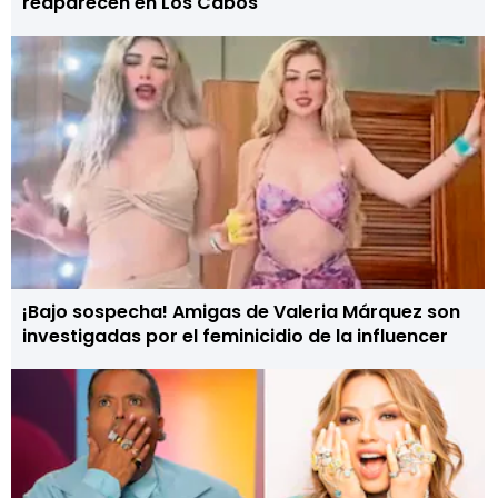
reaparecen en Los Cabos
¡Bajo sospecha! Amigas de Valeria Márquez son
investigadas por el feminicidio de la influencer