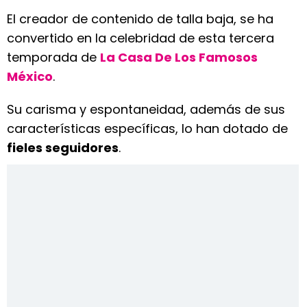
El creador de contenido de talla baja, se ha
convertido en la celebridad de esta tercera
temporada de
La Casa De Los Famosos
México
.
Su carisma y espontaneidad, además de sus
características específicas, lo han dotado de
fieles seguidores
.