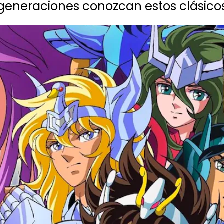
generaciones conozcan estos clásico