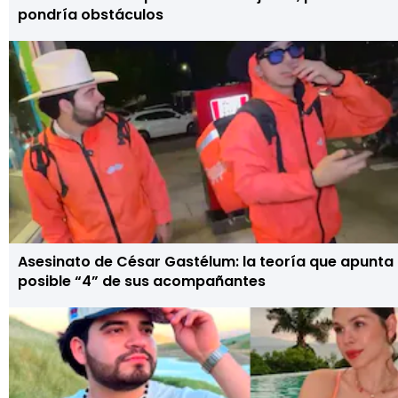
pondría obstáculos
Asesinato de César Gastélum: la teoría que apunta 
posible “4” de sus acompañantes