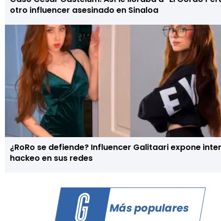
otro influencer asesinado en Sinaloa
¿RoRo se defiende? Influencer Galitaari expone inte
hackeo en sus redes
Más populares