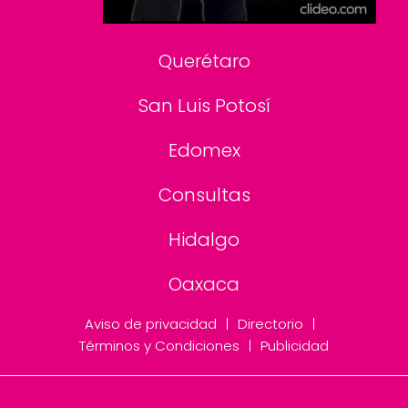
Consultas
Querétaro
San Luis Potosí
Edomex
Consultas
Hidalgo
Oaxaca
Aviso de privacidad
Directorio
Términos y Condiciones
Publicidad