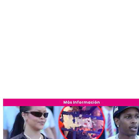
Más Información