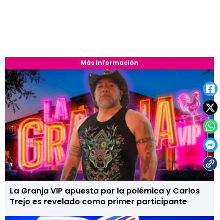
Más Información
La Granja VIP apuesta por la polémica y Carlos
Trejo es revelado como primer participante