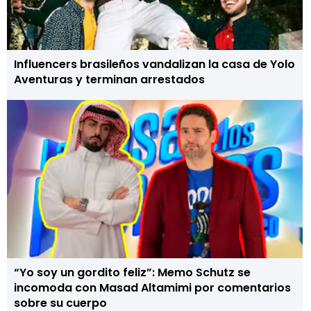
Influencers brasileños vandalizan la casa de Yolo
Aventuras y terminan arrestados
“Yo soy un gordito feliz”: Memo Schutz se
incomoda con Masad Altamimi por comentarios
sobre su cuerpo