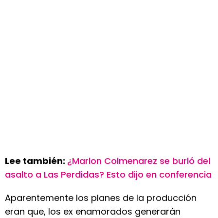
Lee también:
¿Marlon Colmenarez se burló del
asalto a Las Perdidas? Esto dijo en conferencia
Aparentemente los planes de la producción
eran que, los ex enamorados generarán