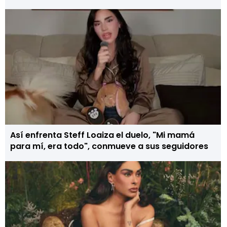
Así enfrenta Steff Loaiza el duelo, "Mi mamá
para mí, era todo", conmueve a sus seguidores