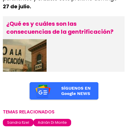
27 de julio.
¿Qué es y cuáles son las
consecuencias de la gentrificación?
TEMAS RELACIONADOS
Sandra Itzel
Adrián Di Monte