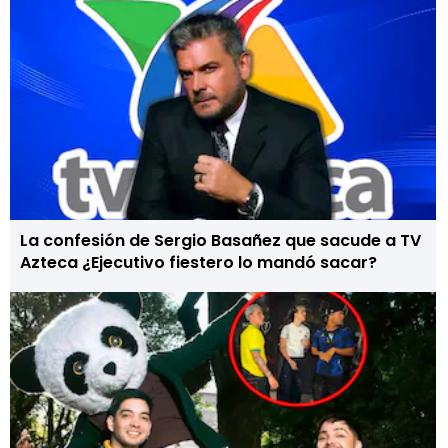
La confesión de Sergio Basañez que sacude a TV
Azteca ¿Ejecutivo fiestero lo mandó sacar?