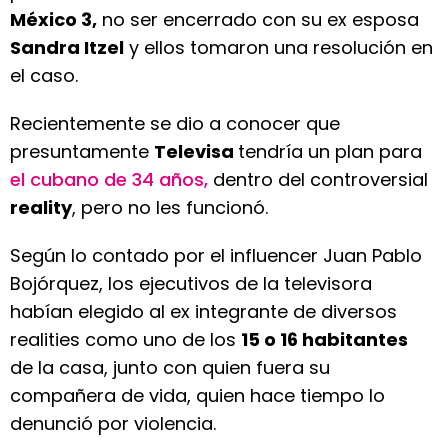
México 3,
no ser encerrado con su ex esposa
Sandra Itzel
y ellos tomaron una resolución en
el caso.
Recientemente se dio a conocer que
presuntamente
Televisa
tendría un plan para
el cubano de 34 años,
dentro del controversial
reality
, pero no les funcionó.
Según lo contado por el influencer Juan Pablo
Bojórquez, los ejecutivos de la televisora
habían elegido al ex integrante de diversos
realities como uno de los
15 o 16 habitantes
de la casa, junto con quien fuera su
compañera de vida, quien hace tiempo lo
denunció por violencia.